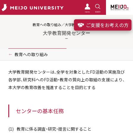
meimo
SEARCH
ご支援をお考えの方
教育への取り組み／大学教育開発センター
大学教育開発センター
教育への取り組み
大学教育開発センターは、全学を対象としたFD活動の実施及び
各学部、研究科へのFD活動・教育の質向上の取組の支援により、
本大学の教育改善を推進することを目的とする
センターの基本任務
教育に係る調査・研究・提言に関すること