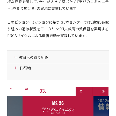
様な経験を通して、学生が大きく羽ばたく『学びのコミュニテ
ィ』を創り広げる」の実現に貢献しています。
このビジョン・ミッションに基づき、本センターでは、適宜、各取
り組みの進捗状況をモニタリングし、教育の質保証を実現する
PDCAサイクルによる改善行動を実践しています。
教育への取り組み
刊行物
3
1
2