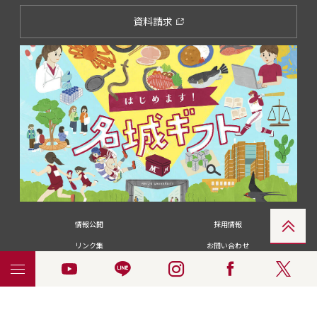
資料請求
情報公開
採用情報
リンク集
お問い合わせ
メディアの皆さま
卒業生の皆さま