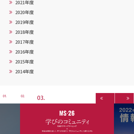
2021年度
2020年度
2019年度
2018年度
2017年度
2016年度
2015年度
2014年度
3
1
2