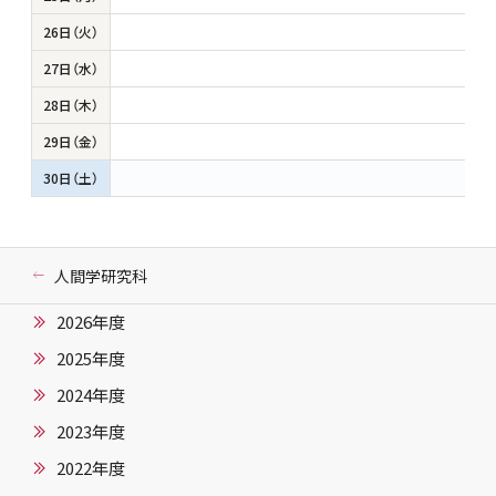
26日（火）
27日（水）
28日（木）
29日（金）
30日（土）
人間学研究科
2026年度
2025年度
2024年度
2023年度
2022年度