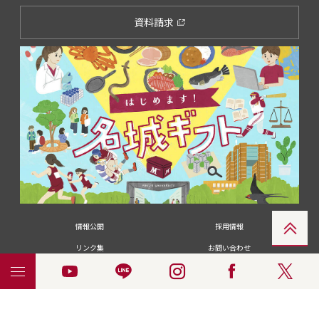
資料請求
情報公開
採用情報
リンク集
お問い合わせ
メディアの皆さま
卒業生の皆さま