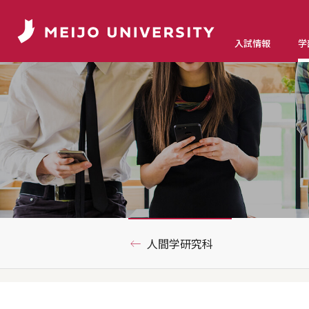
入試情報
学
人間学研究科