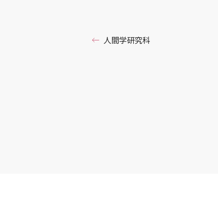
人間学研究科