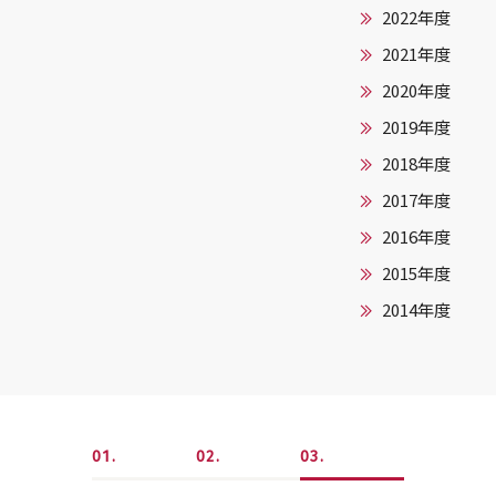
2022年度
2021年度
2020年度
2019年度
2018年度
2017年度
2016年度
2015年度
2014年度
1
2
3