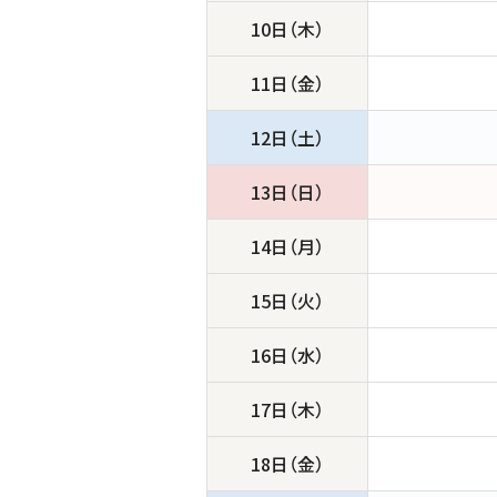
10日（木）
11日（金）
12日（土）
13日（日）
14日（月）
15日（火）
16日（水）
17日（木）
18日（金）