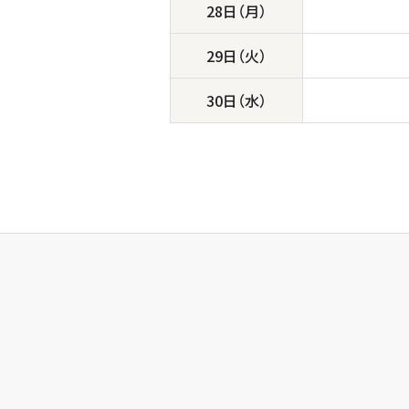
28日（月）
29日（火）
30日（水）