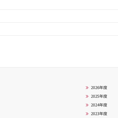
2026年度
2025年度
2024年度
2023年度