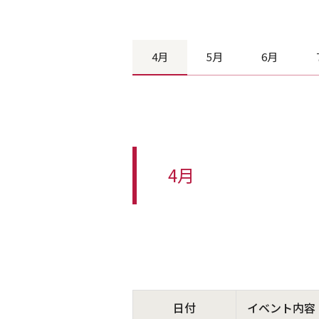
4月
5月
6月
4月
日付
イベント内容