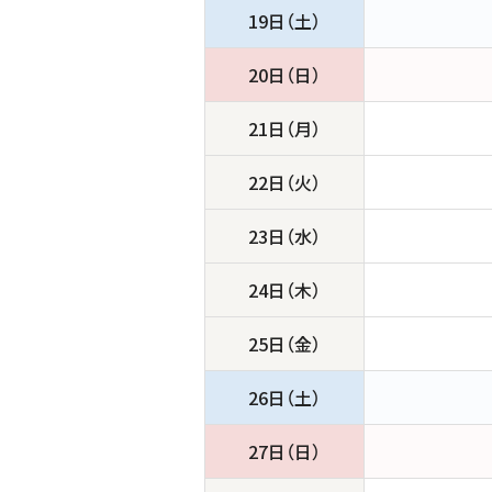
19日（土）
20日（日）
21日（月）
22日（火）
23日（水）
24日（木）
25日（金）
26日（土）
27日（日）