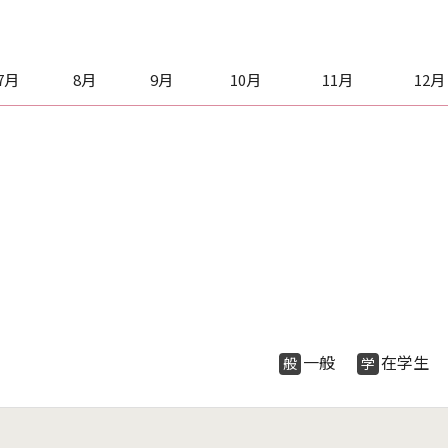
7月
8月
9月
10月
11月
12月
一般
在学
般
学