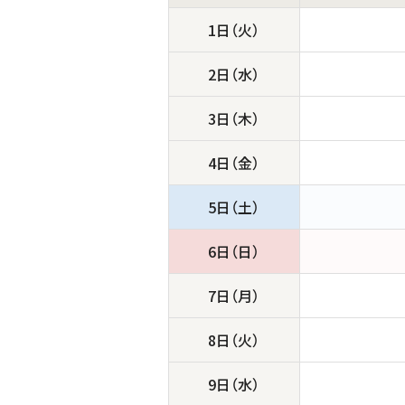
1日（火）
2日（水）
3日（木）
4日（金）
5日（土）
6日（日）
7日（月）
8日（火）
9日（水）