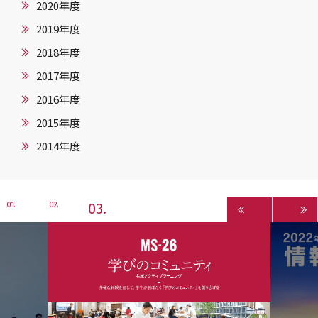
2020年度
2019年度
2018年度
2017年度
2016年度
2015年度
2014年度
3
1
2