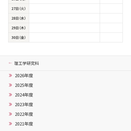
27日（火）
28日（水）
29日（木）
30日（金）
理工学研究科
2026年度
2025年度
2024年度
2023年度
2022年度
2021年度