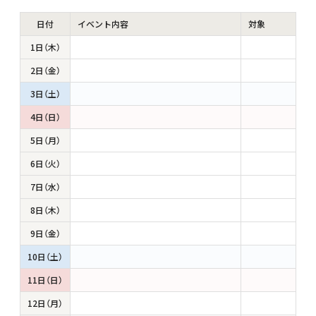
日付
イベント内容
対象
1日（木）
2日（金）
3日（土）
4日（日）
5日（月）
6日（火）
7日（水）
8日（木）
9日（金）
10日（土）
11日（日）
12日（月）