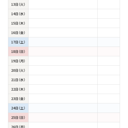
13日（火）
14日（水）
15日（木）
16日（金）
17日（土）
18日（日）
19日（月）
20日（火）
21日（水）
22日（木）
23日（金）
24日（土）
25日（日）
26日（月）