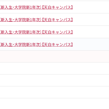
新入生・大学院新1年次）【天白キャンパス】
新入生・大学院新1年次）【天白キャンパス】
新入生・大学院新1年次）【天白キャンパス】
新入生・大学院新1年次）【天白キャンパス】