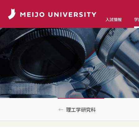
入試情報
学
理工学研究科