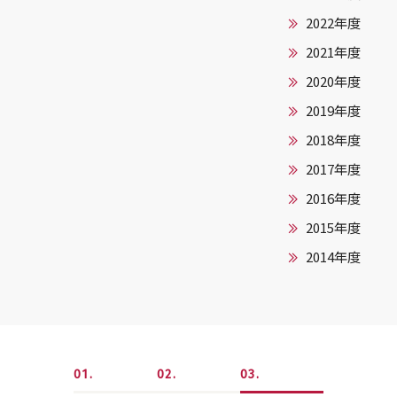
2022年度
2021年度
2020年度
2019年度
2018年度
2017年度
2016年度
2015年度
2014年度
1
2
3