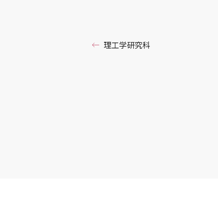
理工学研究科