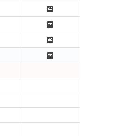
学
学
学
学