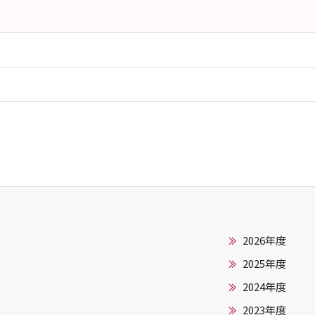
2026年度
2025年度
2024年度
2023年度