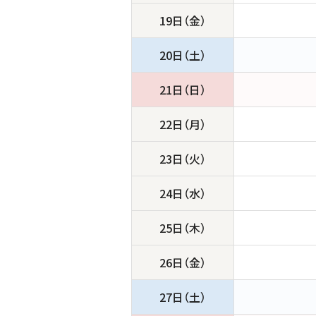
19日（金）
20日（土）
21日（日）
22日（月）
23日（火）
24日（水）
25日（木）
26日（金）
27日（土）