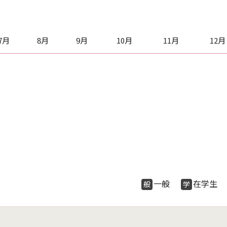
7月
8月
9月
10月
11月
12月
一般
在学
般
学