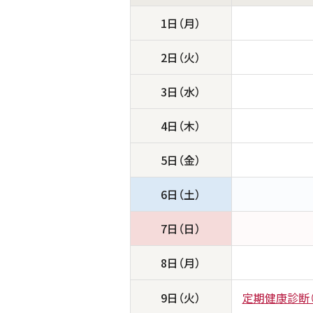
1日（月）
2日（火）
3日（水）
4日（木）
5日（金）
6日（土）
7日（日）
8日（月）
9日（火）
定期健康診断（