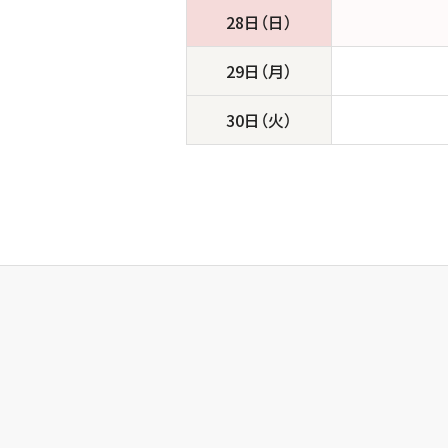
28日（日）
29日（月）
30日（火）