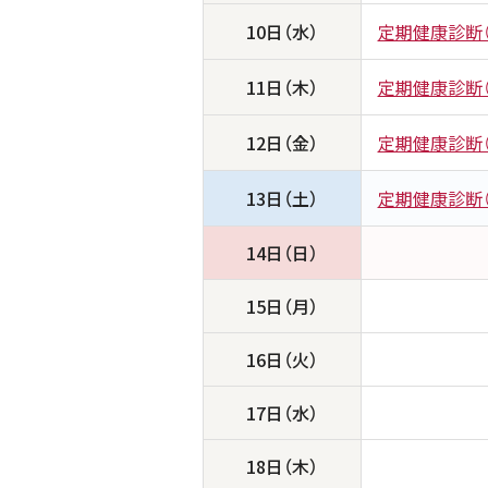
10日（水）
定期健康診断（
11日（木）
定期健康診断（
12日（金）
定期健康診断（
13日（土）
定期健康診断（
14日（日）
15日（月）
16日（火）
17日（水）
18日（木）