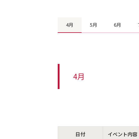
4月
5月
6月
4月
日付
イベント内容