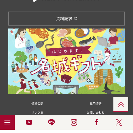
資料請求
情報公開
採用情報
リンク集
お問い合わせ
メディアの皆さま
卒業生の皆さま