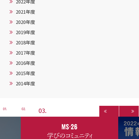
2022年度
2021年度
2020年度
2019年度
2018年度
2017年度
2016年度
2015年度
2014年度
3
1
2