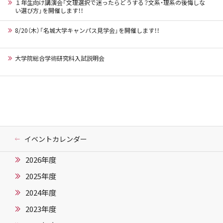
１年生向け講演会「文理選択で迷ったらどうする？文系・理系の後悔しな
い選び方」を開催します！！
8/20（木）「名城大学キャンパス見学会」を開催します！！
大学院総合学術研究科入試説明会
イベントカレンダー
2026年度
2025年度
2024年度
2023年度