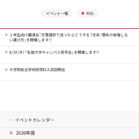
イベント一覧
RSS
１年生向け講演会「文理選択で迷ったらどうする？文系・理系の後悔しな
い選び方」を開催します！！
8/20（木）「名城大学キャンパス見学会」を開催します！！
大学院総合学術研究科入試説明会
イベントカレンダー
2026年度