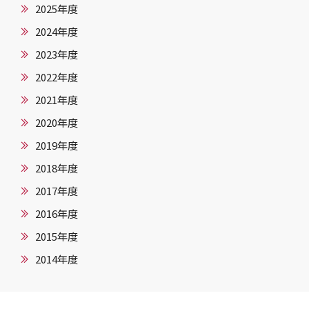
2025年度
2024年度
2023年度
2022年度
2021年度
2020年度
2019年度
2018年度
2017年度
2016年度
2015年度
2014年度