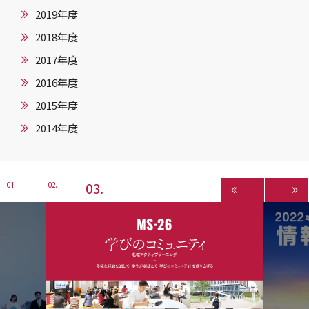
2019年度
2018年度
2017年度
2016年度
2015年度
2014年度
3
1
2