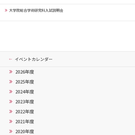
大学院総合学術研究科入試説明会
イベントカレンダー
2026年度
2025年度
2024年度
2023年度
2022年度
2021年度
2020年度