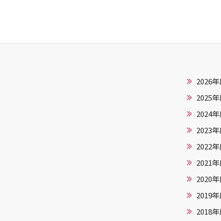
2026
2025
2024
2023
2022
2021
2020
2019
2018