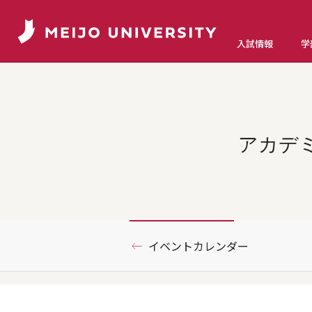
入試情報
学
アカデ
イベントカレンダー