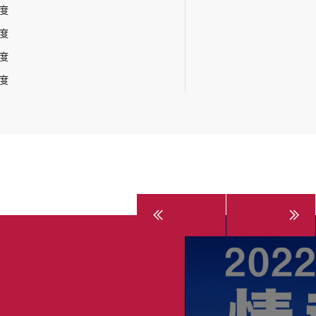
年度
年度
年度
年度