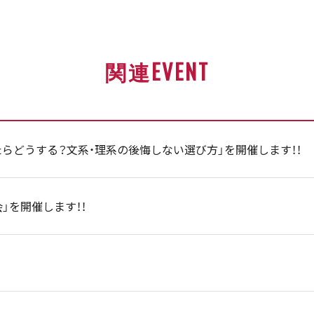
関連EVENT
らどうする？文系・理系の後悔しない選び方」を開催します！！
会」を開催します！！