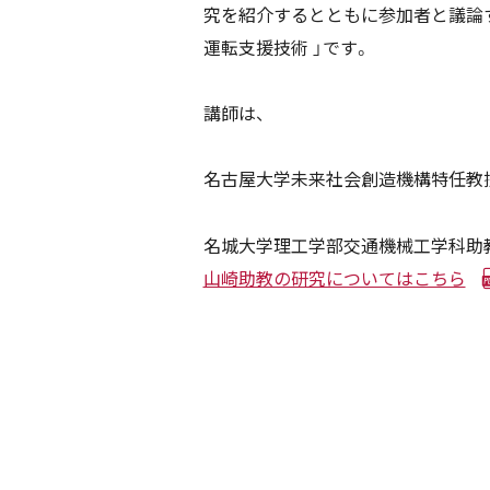
究を紹介するとともに参加者と議論
運転支援技術 」です。
講師は、
名古屋大学未来社会創造機構特任教授
名城大学理工学部交通機械工学科助教
山崎助教の研究についてはこちら