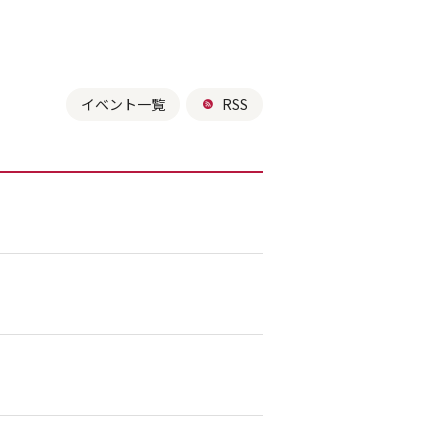
イベント一覧
RSS