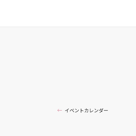
イベントカレンダー