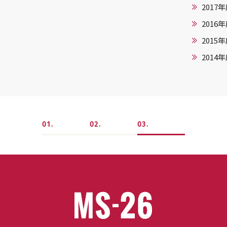
2017
2016
2015
2014
1
2
3