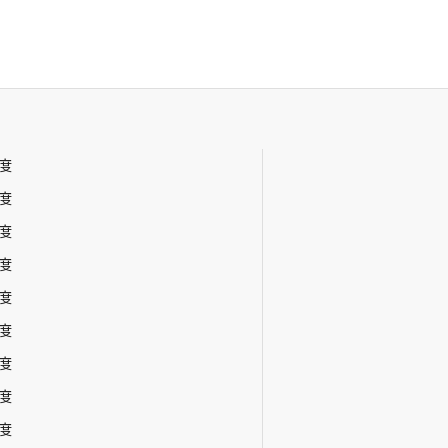
年度
年度
年度
年度
年度
年度
年度
年度
年度