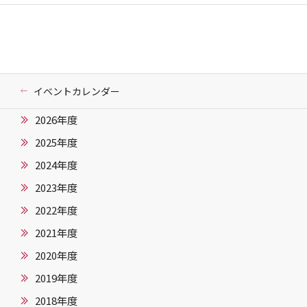
イベントカレンダー
2026年度
2025年度
2024年度
2023年度
2022年度
2021年度
2020年度
2019年度
2018年度