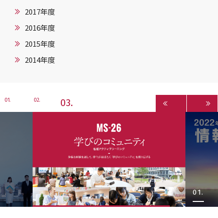
2017年度
2016年度
2015年度
2014年度
3
1
2