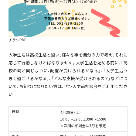
チラシPDF
大学生活は高校生活と違い、様々な事を自分の力で考え、それに
応じて行動しなければなりません。大学生活を始める前に、「高
校の時と同じように、配慮が受けられるかなぁ」、「大学生活う
まく過ごせるかなぁ」、「どんな支援が受けられるの？」などにつ
いて、お知りになりたい方は、ぜひ入学前相談会をご利用くださ
い。
日時
4月29日（土）
10:00～12:00,13:00～15:00
※次回の相談会は7月を予定