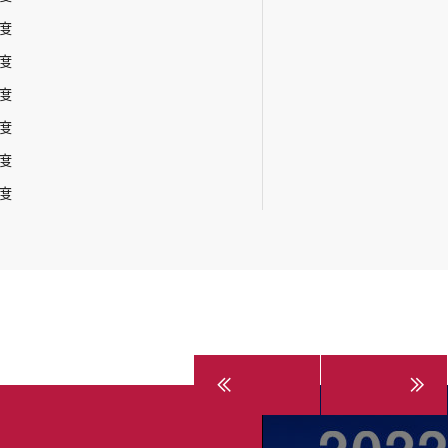
年度
年度
年度
年度
年度
年度