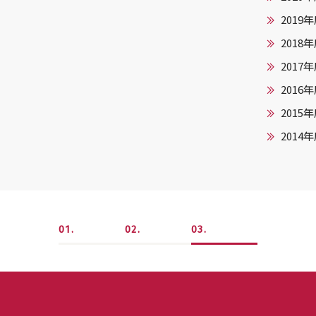
2019
2018
2017
2016
2015
2014
1
2
3