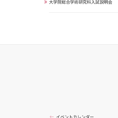
大学院総合学術研究科入試説明会
イベントカレンダー