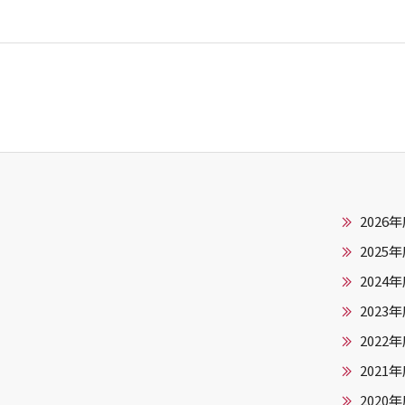
2026
2025
2024
2023
2022
2021
2020