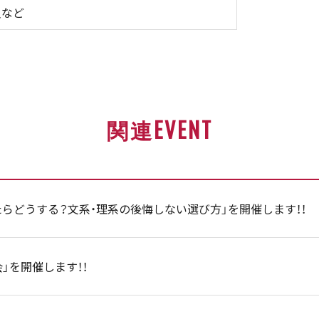
員など
関連EVENT
らどうする？文系・理系の後悔しない選び方」を開催します！！
会」を開催します！！