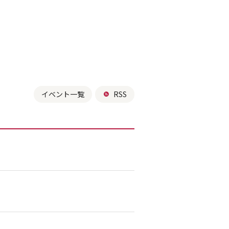
イベント一覧
RSS