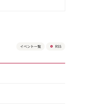
イベント一覧
RSS