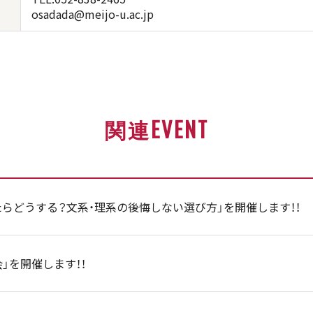
osadada@meijo-u.ac.jp
関連EVENT
らどうする？文系・理系の後悔しない選び方」を開催します！！
会」を開催します！！