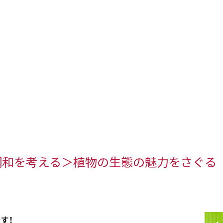
調和を考える＞植物の生態の魅力をさぐる
す！