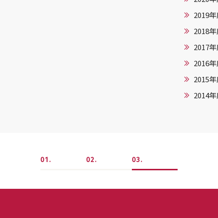
2019
2018
2017
2016
2015
2014
1
2
3