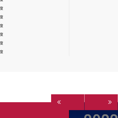
年度
年度
年度
年度
年度
年度