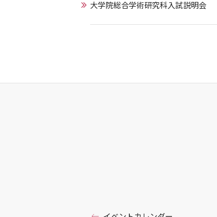
大学院総合学術研究科入試説明会
イベントカレンダー