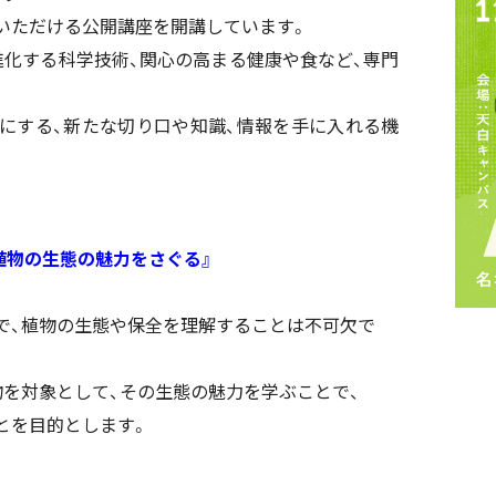
いただける公開講座を開講しています。
進化する科学技術、関心の高まる健康や食など、専門
。
にする、新たな切り口や知識、情報を手に入れる機
植物の生態の魅力をさぐる』
で、植物の生態や保全を理解することは不可欠で
物を対象として、その生態の魅力を学ぶことで、
とを目的とします。