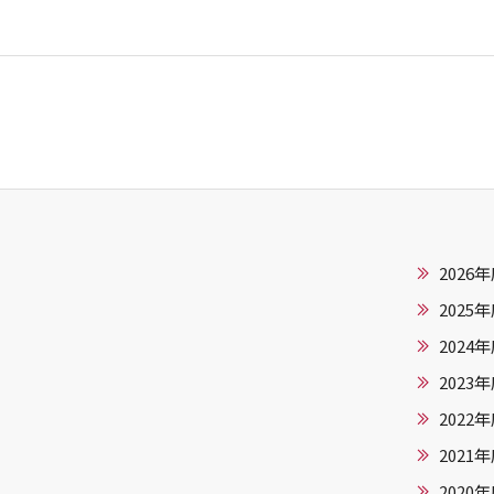
2026
2025
2024
2023
2022
2021
2020