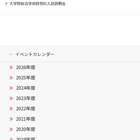
大学院総合学術研究科入試説明会
イベントカレンダー
2026年度
2025年度
2024年度
2023年度
2022年度
2021年度
2020年度
2019年度