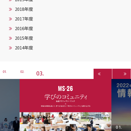
2018年度
2017年度
2016年度
2015年度
2014年度
3
1
2