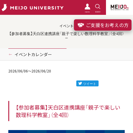
meimo
SEARCH
ご支援をお考えの方
イベント
【参加者募集】天白区連携講座「親子で楽しい数理科学教室」（全4回）
イベントカレンダー
2026/06/06
～2026/06/20
【参加者募集】天白区連携講座「親子で楽しい
数理科学教室」（全4回）