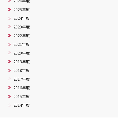
2026年度
2025年度
2024年度
2023年度
2022年度
2021年度
2020年度
2019年度
2018年度
2017年度
2016年度
2015年度
2014年度