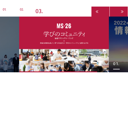
3
1
2