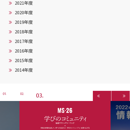
2021年度
2020年度
2019年度
2018年度
2017年度
2016年度
2015年度
2014年度
3
1
2