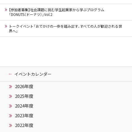
【参加者募集】社会課題に挑む学生起業家から学ぶプログラム
「DONUTS（ドーナツ）」Vol.2
トークイベント「おでかけの一歩を踏み出す、すべての人が歓迎される世
界へ」
イベントカレンダー
2026年度
2025年度
2024年度
2023年度
2022年度