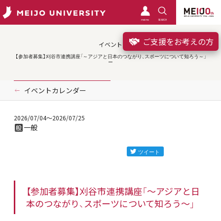
meimo
SEARCH
ご支援をお考えの方
イベント
【参加者募集】刈谷市連携講座「～アジアと日本のつながり、スポーツについて知ろう～」
イベントカレンダー
2026/07/04
～2026/07/25
一般
般
【参加者募集】刈谷市連携講座「～アジアと日
本のつながり、スポーツについて知ろう～」