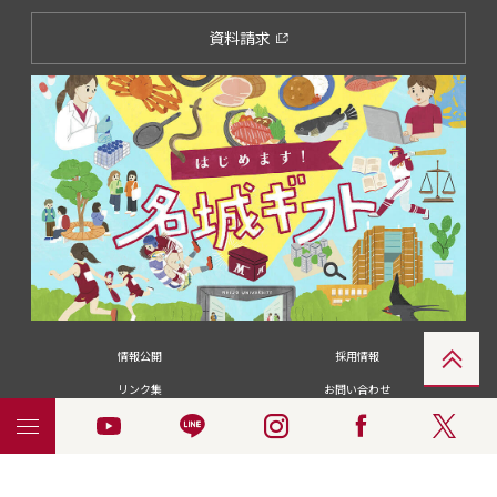
資料請求
情報公開
採用情報
リンク集
お問い合わせ
メディアの皆さま
卒業生の皆さま