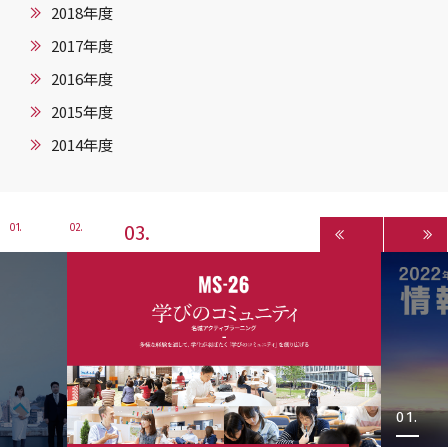
2018年度
2017年度
2016年度
2015年度
2014年度
3
1
2