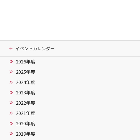
イベントカレンダー
2026年度
2025年度
2024年度
2023年度
2022年度
2021年度
2020年度
2019年度