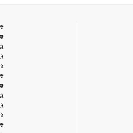
年度
年度
年度
年度
年度
年度
年度
年度
年度
年度
年度