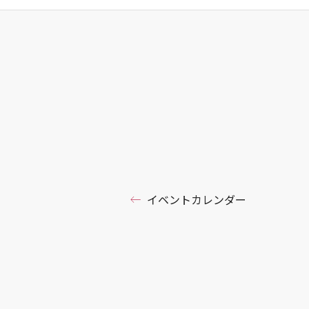
イベントカレンダー