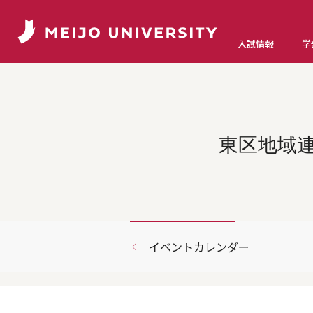
入試情報
学
東区地域連
イベントカレンダー