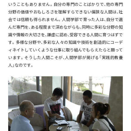
いうこともありません。自分の専門のことばかりで、他の専門
分野の価値やおもしろさを理解すらできない偏狭な人間は、社
会では信頼も得られません。人間学部で育った人は、自分で選
んだ専門を、ある程度まで深めながらも、同時に多彩な分野の知
識や情報の大切さを、謙虚に認め、受容できる人間に育つはずで
す。多様な分野や、多彩な人々の知識や技術を創造的にコーデ
ィネイトしていくような仕事に取り組んでもらえたらと願って
います。そうした人間こそが、人間学部が掲げる「実践的教養
人」なのです。