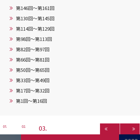
第146回〜第161回
第130回〜第145回
第114回〜第129回
第98回〜第113回
第82回〜第97回
第66回〜第81回
第50回〜第65回
第33回〜第49回
第17回〜第32回
第1回〜第16回
3
1
2