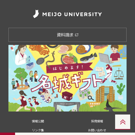
資料請求
情報公開
採用情報
リンク集
お問い合わせ