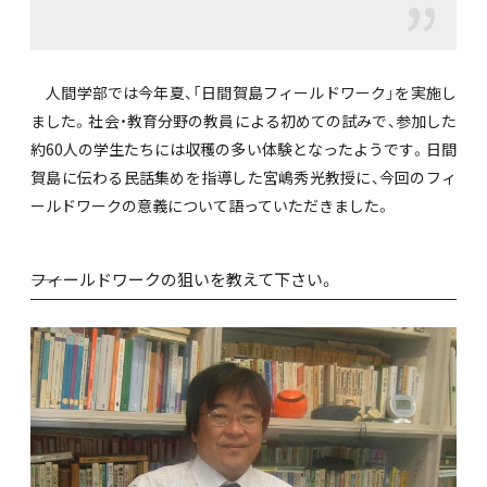
人間学部では今年夏、「日間賀島フィールドワーク」を実施し
ました。社会・教育分野の教員による初めての試みで、参加した
約60人の学生たちには収穫の多い体験となったようです。日間
賀島に伝わる民話集めを指導した宮嶋秀光教授に、今回のフィ
ールドワークの意義について語っていただきました。
――フィールドワークの狙いを教えて下さい。