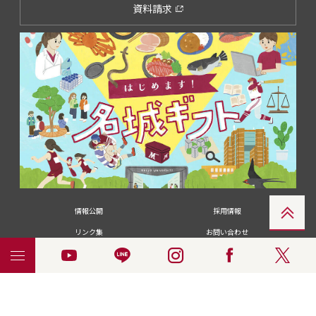
資料請求
情報公開
採用情報
リンク集
お問い合わせ
メディアの皆さま
卒業生の皆さま