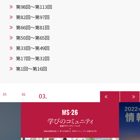
第98回〜第113回
第82回〜第97回
第66回〜第81回
第50回〜第65回
第33回〜第49回
第17回〜第32回
第1回〜第16回
3
1
2