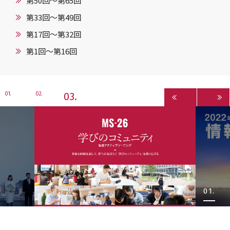
第50回〜第65回
第33回〜第49回
第17回〜第32回
第1回〜第16回
3
1
2