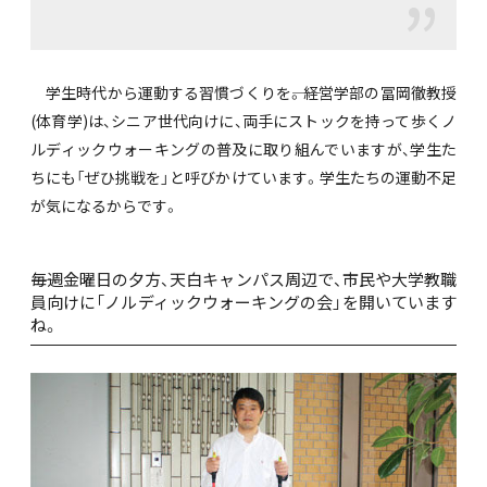
学生時代から運動する習慣づくりを――。経営学部の冨岡徹教授
(体育学)は、シニア世代向けに、両手にストックを持って歩くノ
ルディックウォーキングの普及に取り組んでいますが、学生た
ちにも「ぜひ挑戦を」と呼びかけています。学生たちの運動不足
が気になるからです。
――毎週金曜日の夕方、天白キャンパス周辺で、市民や大学教職
員向けに「ノルディックウォーキングの会」を開いています
ね。