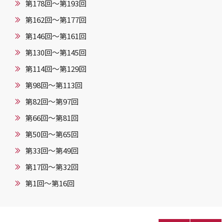
第178回～第193回
第162回～第177回
第146回〜第161回
第130回〜第145回
第114回〜第129回
第98回〜第113回
第82回〜第97回
第66回〜第81回
第50回〜第65回
第33回〜第49回
第17回〜第32回
第1回〜第16回