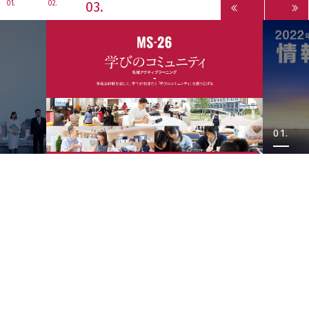
3
1
2