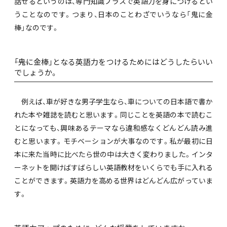
話せるというのは、専門知識プラスで英語力を身につけるとい
うことなのです。つまり、日本のことわざでいうなら「鬼に金
棒」なのです。
――「鬼に金棒」となる英語力をつけるためにはどうしたらいい
でしょうか。
例えば、車が好きな男子学生なら、車についての日本語で書か
れた本や雑誌を読むと思います。同じことを英語の本で読むこ
とになっても、興味あるテーマなら違和感なくどんどん読み進
むと思います。モチベーションが大事なのです。私が最初に日
本に来た当時に比べたら世の中は大きく変わりました。インタ
ーネットを開けばすばらしい英語教材をいくらでも手に入れる
ことができます。英語力を高める世界はどんどん広がっていま
す。