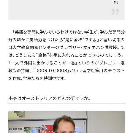
育）
「英語を専門に学んでいるわけではない学生が、学んだ専門分
野のほかに英語力をつけたら“鬼に金棒”ですよ」と言い切るの
は大学教育開発センターのグレゴリー・マイネハン准教授。で
は、どうしたら“金棒”を手に入れることができるのでしょう。
「一人で外国に出かけることが一番」というのがグレゴリー准
教授の持論。「DOOR TO DOOR」という留学対策用のテキスト
を作成、学生たちを特訓中です。
――出身はオーストラリアのどんな街ですか。