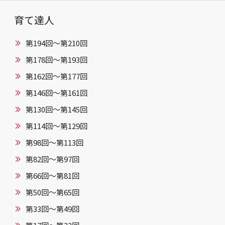
育て達人
第194回～第210回
第178回～第193回
第162回～第177回
第146回〜第161回
第130回〜第145回
第114回〜第129回
第98回〜第113回
第82回〜第97回
第66回〜第81回
第50回〜第65回
第33回〜第49回