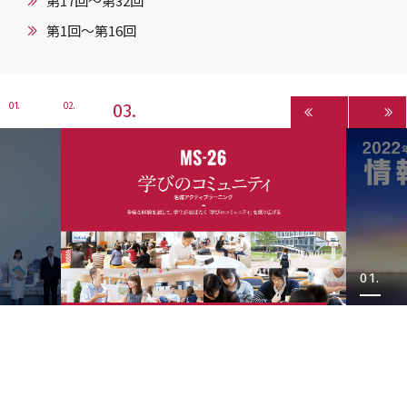
第17回〜第32回
第1回〜第16回
3
1
2