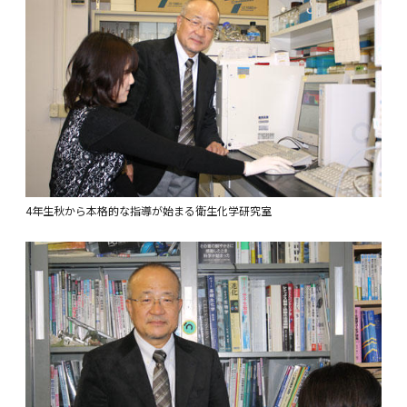
4年生秋から本格的な指導が始まる衛生化学研究室