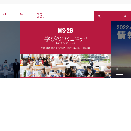
3
1
2