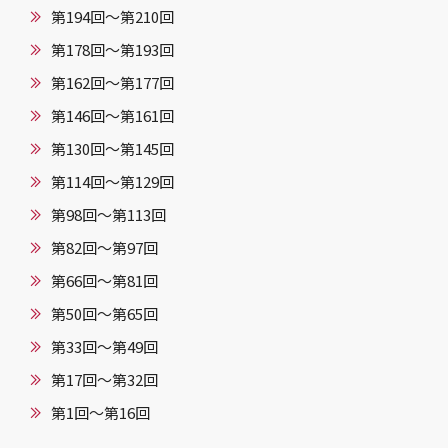
第194回～第210回
第178回～第193回
第162回～第177回
第146回〜第161回
第130回〜第145回
第114回〜第129回
第98回〜第113回
第82回〜第97回
第66回〜第81回
第50回〜第65回
第33回〜第49回
第17回〜第32回
第1回〜第16回