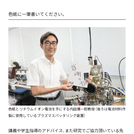
色紙に一筆書いてください。
色紙とリチウムイオン電池を手にする内田儀一郎教授（後ろは電池材料作
製に使用しているプラズマスパッタリング装置）
講義や学生指導のアドバイス、また研究でご協力頂いている先