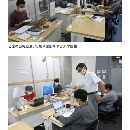
日常の研究風景。実験や議論をする大学院生