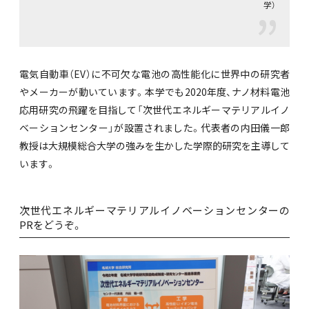
学）
電気自動車（EV）に不可欠な電池の高性能化に世界中の研究者
やメーカーが動いています。本学でも2020年度、ナノ材料電池
応用研究の飛躍を目指して「次世代エネルギーマテリアルイノ
ベーションセンター」が設置されました。代表者の内田儀一郎
教授は大規模総合大学の強みを生かした学際的研究を主導して
います。
次世代エネルギーマテリアルイノベーションセンターの
PRをどうぞ。