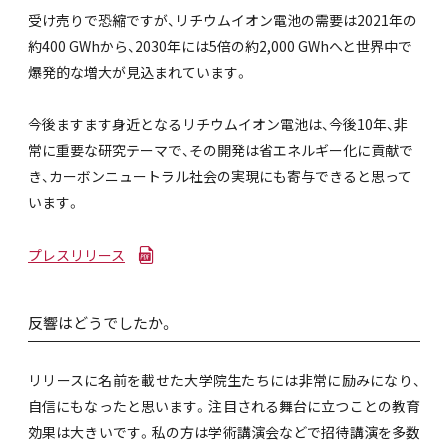
受け売りで恐縮ですが、リチウムイオン電池の需要は2021年の
約400 GWhから、2030年には5倍の約2,000 GWhへと世界中で
爆発的な増大が見込まれています。
今後ますます身近となるリチウムイオン電池は、今後10年、非
常に重要な研究テーマで、その開発は省エネルギー化に貢献で
き、カーボンニュートラル社会の実現にも寄与できると思って
います。
プレスリリース
反響はどうでしたか。
リリースに名前を載せた大学院生たちには非常に励みになり、
自信にもなったと思います。注目される舞台に立つことの教育
効果は大きいです。私の方は学術講演会などで招待講演を多数