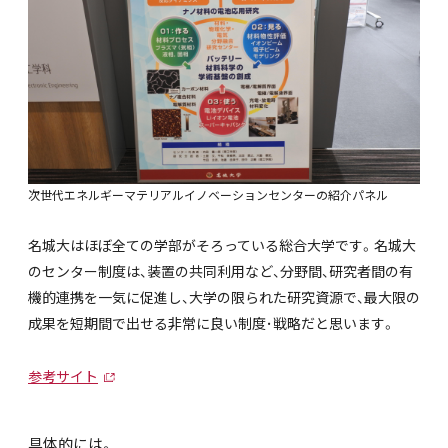
次世代エネルギーマテリアルイノベーションセンターの紹介パネル
名城大はほぼ全ての学部がそろっている総合大学です。名城大
のセンター制度は、装置の共同利用など、分野間、研究者間の有
機的連携を一気に促進し、大学の限られた研究資源で、最大限の
成果を短期間で出せる非常に良い制度･戦略だと思います。
参考サイト
具体的には。