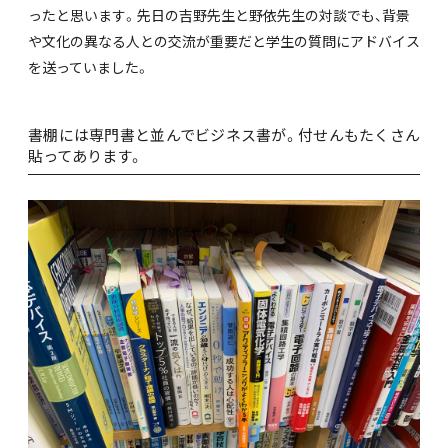
ったと思います。先日の吉野先生と野依先生の対談でも、背景
や文化の異なる人との交流が重要だと学生の質問にアドバイス
を送っていました。
書棚には専門書と並んでビジネス書が。付せんもたくさん
貼ってあります。