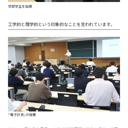
学部学生を指導
工学的と理学的という印象的なことを言われています。
「電子計測」の授業