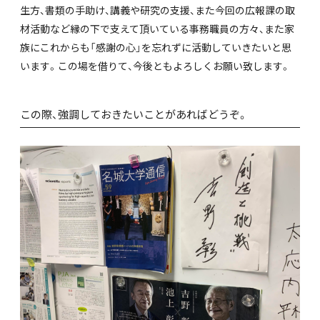
生方、書類の手助け、講義や研究の支援、また今回の広報課の取
材活動など縁の下で支えて頂いている事務職員の方々、また家
族にこれからも「感謝の心」を忘れずに活動していきたいと思
います。この場を借りて、今後ともよろしくお願い致します。
この際、強調しておきたいことがあればどうぞ。