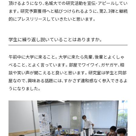
頂けるようになり、名城大での研究活動を宣伝･アピールしてい
ます。研究予算獲得へと結びつけられるように、第2、3弾と継続
的にプレスリリースしていきたいと思います。
学生に繰り返し説いていることはありますか。
午前中に大学に来ること。大学に来たら先輩、後輩とよくしゃ
べること、とよく言っています。部屋でワイワイ、ガヤガヤ、相
談や笑い声が聞こえると良いと思います。研究室は学生と同部
屋なので、興味ある話題には、すかさず違和感なく参入できるよ
うになりました。