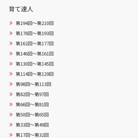
育て達人
第194回～第210回
第178回～第193回
第162回～第177回
第146回〜第161回
第130回〜第145回
第114回〜第129回
第98回〜第113回
第82回〜第97回
第66回〜第81回
第50回〜第65回
第33回〜第49回
第17回〜第32回