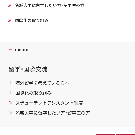
名城大学に留学したい方・留学生の方
国際化の取り組み
meimo
留学・国際交流
海外留学を考えている方へ
国際化の取り組み
スチューデントアシスタント制度
名城大学に留学したい方・留学生の方