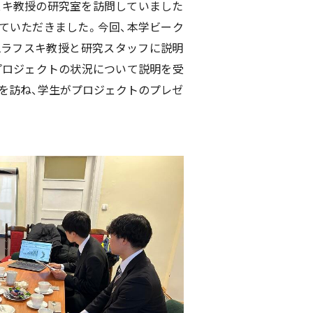
ェスキ教授の研究室を訪問していました
ていただきました。今回、本学ビーク
ムラフスキ教授と研究スタッフに説明
プロジェクトの状況について説明を受
を訪ね、学生がプロジェクトのプレゼ