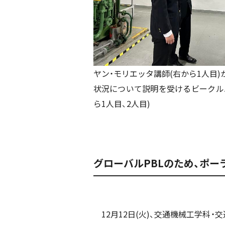
ヤン・モリエッタ講師(右から1人目
状況について説明を受けるビークル
ら1人目、2人目)
グローバルPBLのため、ポ
12月12日(火)、交通機械工学科