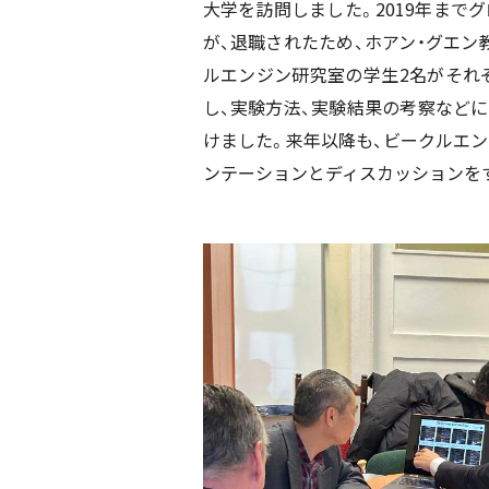
大学を訪問しました。2019年まで
が、退職されたため、ホアン・グエ
ルエンジン研究室の学生2名がそれ
し、実験方法、実験結果の考察など
けました。来年以降も、ビークルエ
ンテーションとディスカッションを