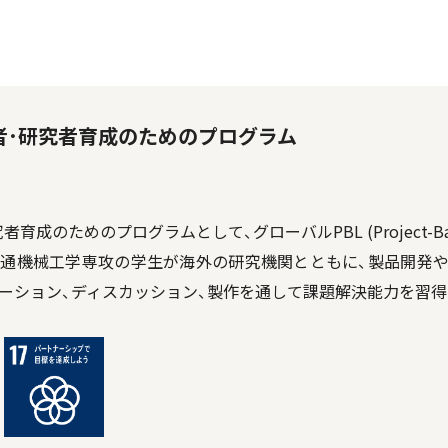
者･研究者育成のためのプログラム
のためのプログラムとして、グローバルPBL (Project-Base
交通機械工学専攻の学生が海外の研究機関とともに、製品開発
テーション、ディスカッション、製作を通して課題解決能力を習得