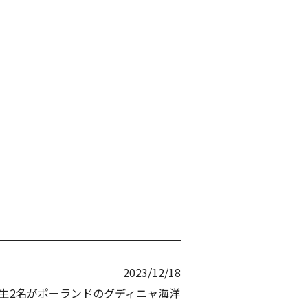
2023/12/18
学生2名がポーランドのグディニャ海洋