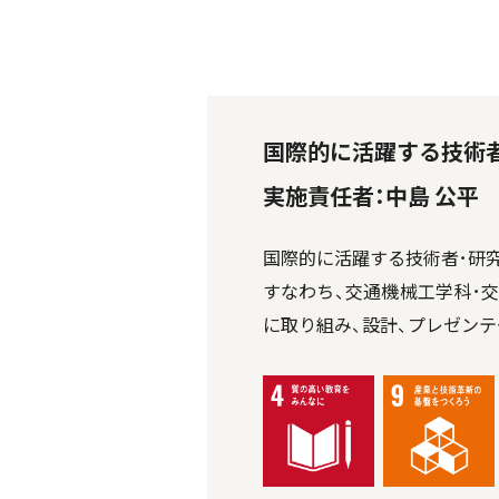
国際的に活躍する技術
実施責任者：中島 公平
国際的に活躍する技術者･研究者育成
すなわち、交通機械工学科･
に取り組み、設計、プレゼン