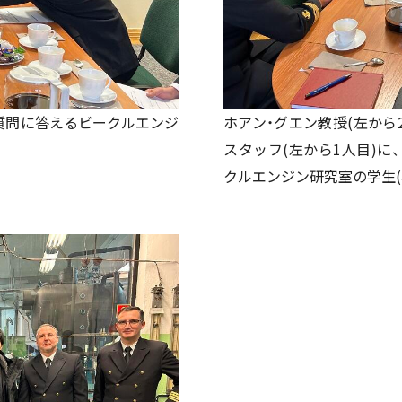
の質問に答えるビークルエンジ
ホアン・グエン教授(左から
スタッフ(左から1人目)
クルエンジン研究室の学生(