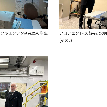
ークルエンジン研究室の学生
プロジェクトの成果を説明
(その2)