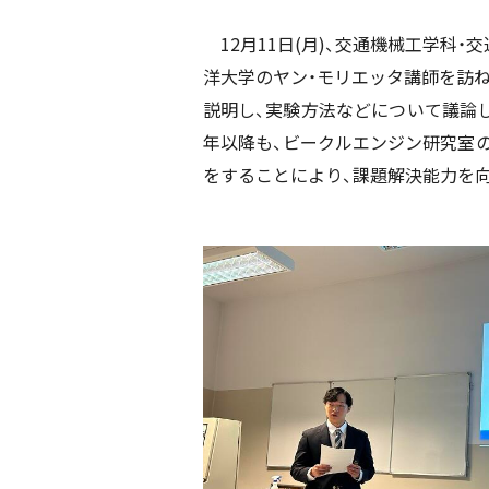
12月11日(月)、交通機械工学科
洋大学のヤン・モリエッタ講師を訪ね
説明し、実験方法などについて議論
年以降も、ビークルエンジン研究室
をすることにより、課題解決能力を