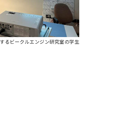
するビークルエンジン研究室の学生