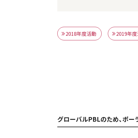
2018年度活動
2019年
グローバルPBLのため、ポ