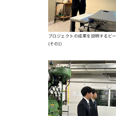
プロジェクトの成果を説明するビ
(その1)