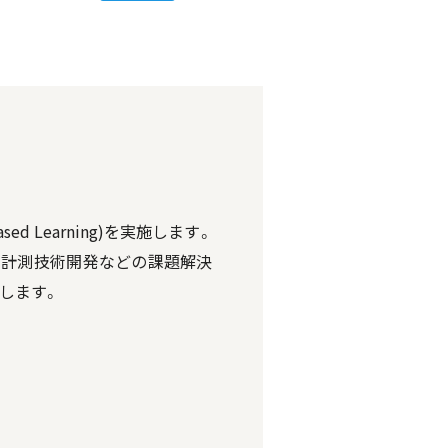
d Learning)を実施します。
や計測技術開発などの課題解決
します。