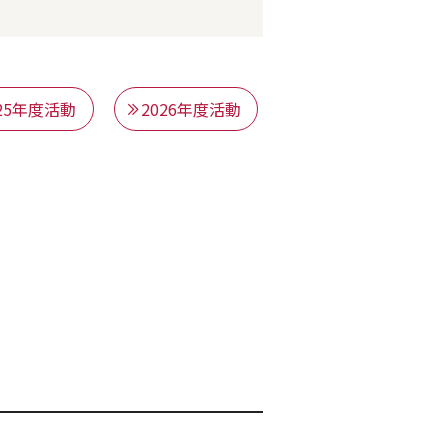
025年度活動
2026年度活動