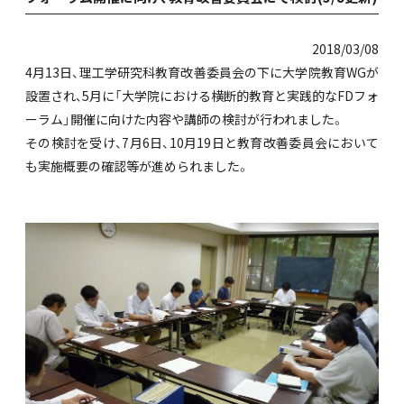
2018/03/08
4月13日、理工学研究科教育改善委員会の下に大学院教育WGが
設置され、5月に「大学院における横断的教育と実践的なFDフォ
ーラム」開催に向けた内容や講師の検討が行われました。
その検討を受け、7月6日、10月19日と教育改善委員会において
も実施概要の確認等が進められました。