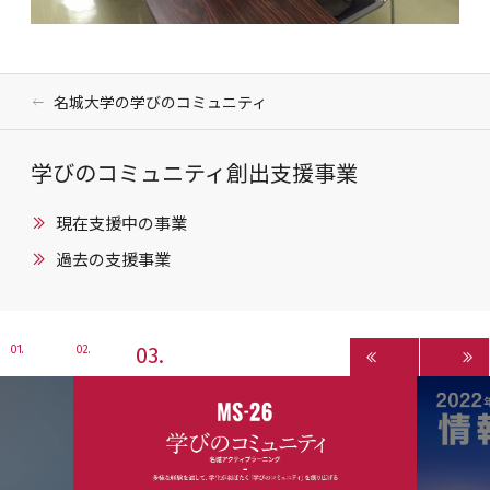
名城大学の学びのコミュニティ
学びのコミュニティ創出支援事業
現在支援中の事業
過去の支援事業
3
1
2