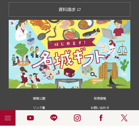
資料請求
情報公開
採用情報
リンク集
お問い合わせ
メディアの皆さま
卒業生の皆さま