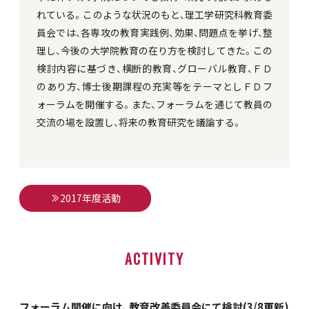
れている。このような状況のもと、理工学研究科教育委
員会では、各専攻の教育実践例、効果、問題点を挙げ、整
理し、今後の大学院教育の在り方を検討してきた。この
検討内容に基づき、横断的教育、グローバル教育、ＦＤ
のあり方、博士後期課程の充実等をテーマとしＦＤフ
ォーラムを開催する。また、フォーラムを通じて教員の
交流の場を設置し、将来の教育研究を議論する。
2017年度活動
ACTIVITY
フォーラム開催に向け、教育改善委員会にて検討(3/8更新)