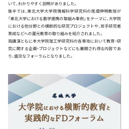
いて、わかりやすく説明がありました。
後半では、東北大学大学院情報科学研究科の尾畑伸明教授が
「東北大学における数学連携の取組み事例」をテーマに、大学院
における他分野との横断的な研究プロジェクトや、若手研究者
育成などへの還元教育の取り組みを紹介されました。
両講演ともに本大学院理工学研究科の各専攻において教育・研
究に関する企画・プロジェクトなどにも展開され得る内容であ
り、盛況なフォーラムとなりました。