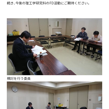
続き、今後の理工学研究科のFD活動にご期待ください。
検討を行う委員