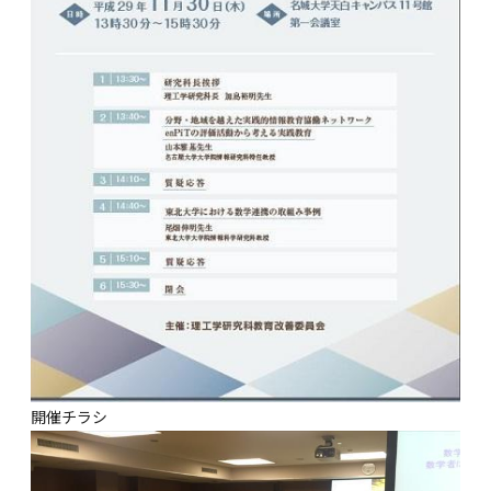
開催チラシ