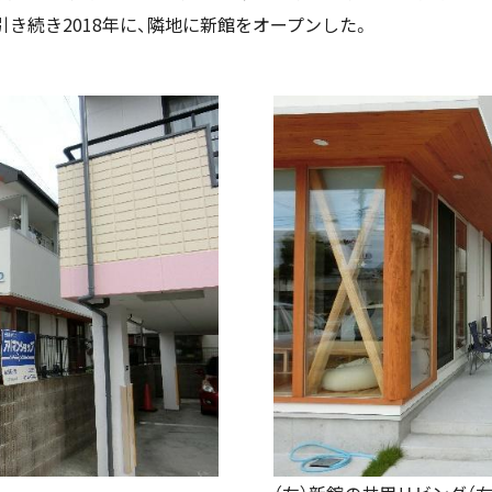
引き続き2018年に、隣地に新館をオープンした。