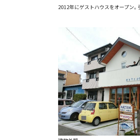
2012年にゲストハウスをオープン。