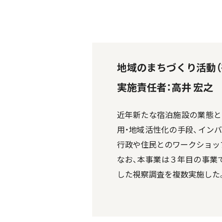
地域のまちづくり活動（
実施責任者：高井 宏之
近年新たな宿泊施設の業態と
用・地域活性化の手段、イン
行政や住民とのワークショッ
なお、本事業は３年目の事業
した視察調査を複数実施した