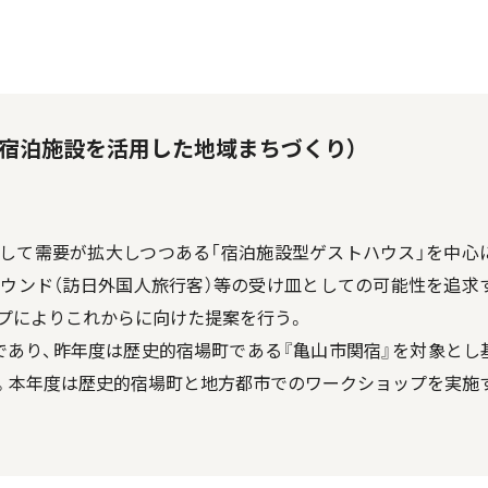
宿泊施設を活用した地域まちづくり）
して需要が拡大しつつある「宿泊施設型ゲストハウス」を中心
バウンド（訪日外国人旅行客）等の受け皿としての可能性を追求
プによりこれからに向けた提案を行う。
であり、昨年度は歴史的宿場町である『亀山市関宿』を対象とし
。本年度は歴史的宿場町と地方都市でのワークショップを実施