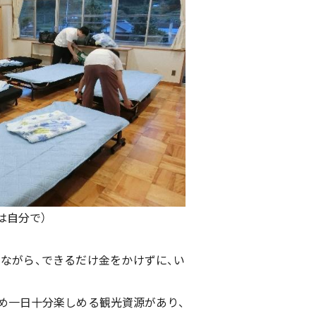
は自分で）
ながら、できるだけ金をかけずに、い
め一日十分楽しめる観光資源があり、