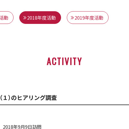
度活動
2018年度活動
2019年度活動
ACTIVITY
（１）のヒアリング調査
2018年9月9日訪問