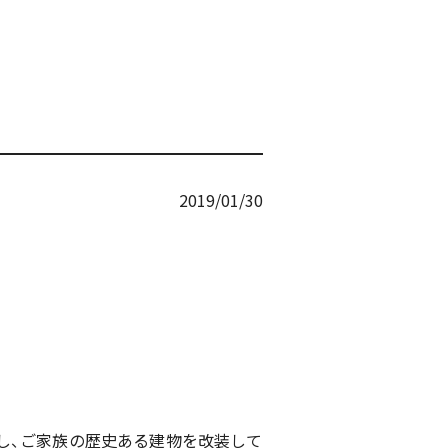
2019/01/30
し、ご家族の歴史ある建物を改装して