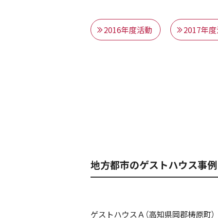
2016年度活動
2017年
地方都市のゲストハウス事例
ゲストハウスＡ（高知県岡郡梼原町） 