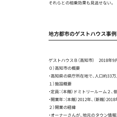
それらとの相乗効果も見逃せない。
地方都市のゲストハウス事例
ゲストハウスＢ（高知市） 2018年9
０）高知市の概要
・高知県の県庁所在地で、人口約33
１）施設概要
・定員：（本館）ドミトリールーム２、
・開業年：（本館）2012年、（新館）2018
２）開業の経緯
・オーナーさんが、地元のタウン情