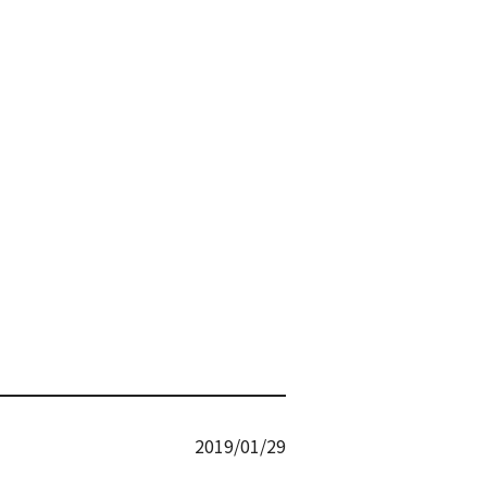
2019/01/29