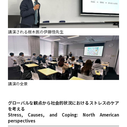
講演される樹木医の伊藤悟先生
講演の全景
グローバルな観点から社会的状況におけるストレスのケア
を考える
Stress, Causes, and Coping: North American
perspectives