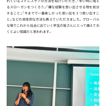
れているストレスケアの方法を紹介いただき、「辛い時に唱え
るスローガンをつくろう」「嫌な経験を思い出させる物を処分
すること」「今までで一番楽しかった思い出を３つ思い出すこ
と」などの具体的な方法も教えていただきました。グローバル
な場でこれから社会に出ていく学生の皆さんにとって備えてお
くとよい知識だと思われます。