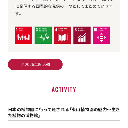
に発信する国際的な発信の一つとしてまとめていきま
す。
2026年度活動
ACTIVITY
日本の植物園に行って癒される「東山植物園の魅力～生き
た植物の博物館」