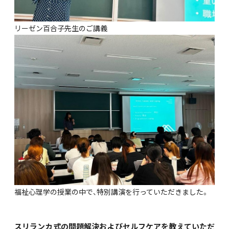
リーゼン百合子先生のご講義
福祉心理学の授業の中で、特別講演を行っていただきました。
スリランカ式の問題解決およびセルフケアを教えていただ