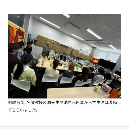
懇親会で、名誉教授の原先生や池原元理事から学生達は激励し
てもらいました。