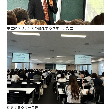
学生にスリランカの話をするクマーラ先生
話をするクマーラ先生