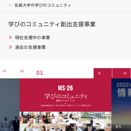
名城大学の学びのコミュニティ
学びのコミュニティ創出支援事業
現在支援中の事業
過去の支援事業
3
1
2