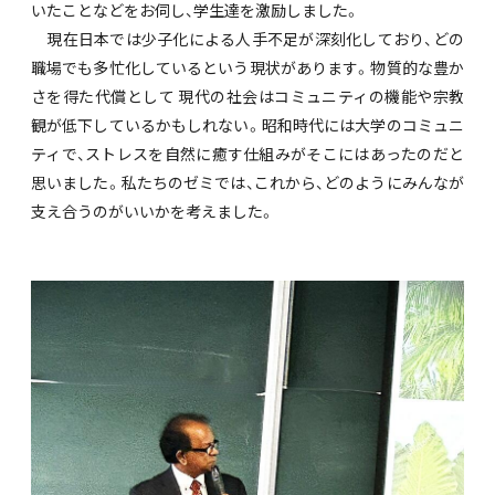
いたことなどをお伺し、学生達を激励しました。
現在日本では少子化による人手不足が深刻化しており、どの
職場でも多忙化しているという現状があります。物質的な豊か
さを得た代償として 現代の社会はコミュニティの機能や宗教
観が低下しているかもしれない。昭和時代には大学のコミュニ
ティで、ストレスを自然に癒す仕組みがそこにはあったのだと
思いました。私たちのゼミでは、これから、どのようにみんなが
支え合うのがいいかを考えました。