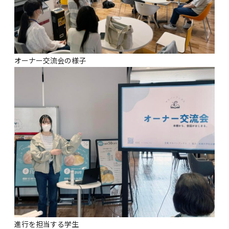
オーナー交流会の様子
進行を担当する学生