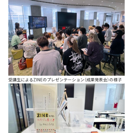
受講生によるZINEのプレゼンテーション（成果発表会）の様子