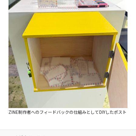
ZINE制作者へのフィードバックの仕組みとしてDIYしたポスト