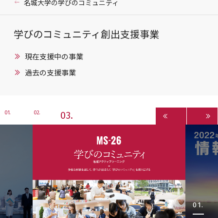
名城大学の学びのコミュニティ
学びのコミュニティ創出支援事業
現在支援中の事業
過去の支援事業
3
1
2