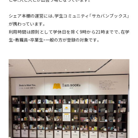
シェア本棚の運営には、学生コミュニティ「サカバンブックス」
が携わっています。
利用時間は原則として学休日を除く9時から21時までで、在学
生・教職員・卒業生・一般の方が登録の対象です。