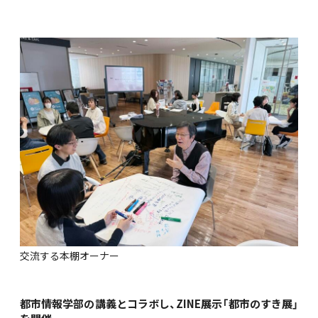
交流する本棚オーナー
都市情報学部の講義とコラボし、ZINE展示「都市のすき展」