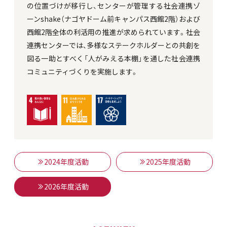
の位置づけが移行し、センターが管理する社会連携ゾ
ーンshake（ナゴヤドーム前キャンパス西館2階）および
西館2階全体の利活用の推進が求められています。社会
連携センターでは、多様なステークホルダーとの共創を
図る一助とすべく「人がみえる本棚」を通した社会連携
コミュニティづくりを実施します。
2024年度活動
2025年度活動
2026年度活動