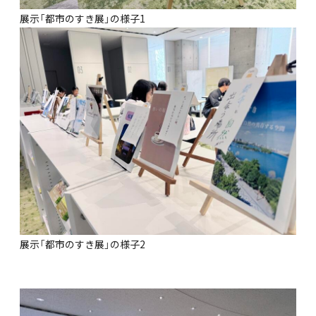
展示「都市のすき展」の様子1
展示「都市のすき展」の様子2