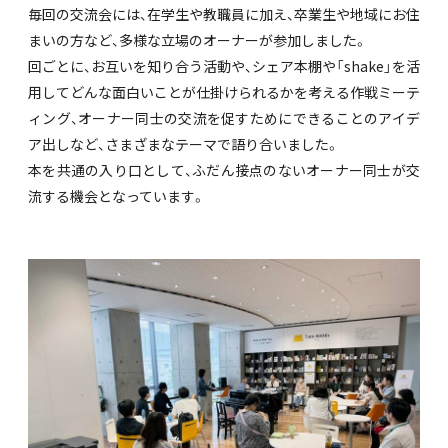
毎回の交流会には、在学生や教職員に加え、卒業生や地域にお住
まいの方など、多様な立場のオーナーが参加しました。
回ごとに、お互いを知り合う活動や、シェア本棚や「shake」を活
用してどんな面白いことが仕掛けられるかを考える作戦ミーテ
ィング、オーナー同士の交流を促すためにできることのアイデ
ア出しなど、さまざまなテーマで語り合いました。
本を共通の入り口として、ふだん接点のないオーナー同士が交
流する機会となっています。