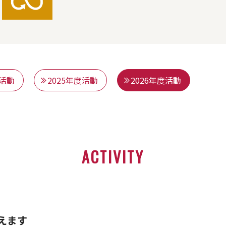
度活動
2025年度活動
2026年度活動
ACTIVITY
えます