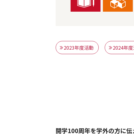
2023年度活動
2024年
開学100周年を学外の方に伝