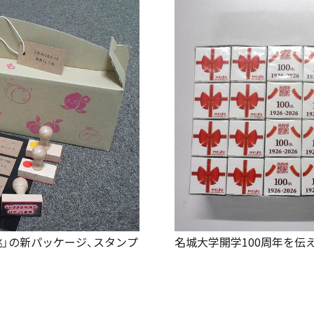
」の新パッケージ、スタンプ
名城大学開学100周年を伝