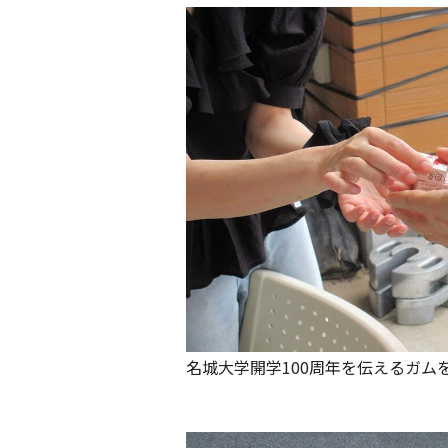
名城大学開学100周年を伝えるガム