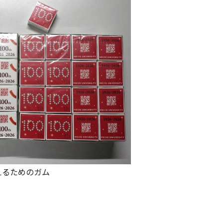
えるためのガム