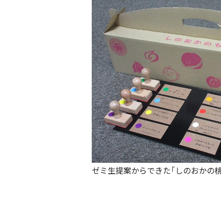
ゼミ生提案からできた「しのおかの桃