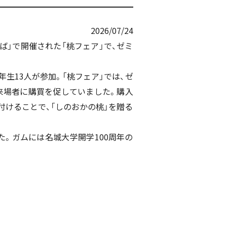
2026/07/24
」で開催された「桃フェア」で、ゼミ
13人が参加。「桃フェア」では、ゼ
来場者に購買を促していました。購入
けることで、「しのおかの桃」を贈る
。ガムには名城大学開学100周年の