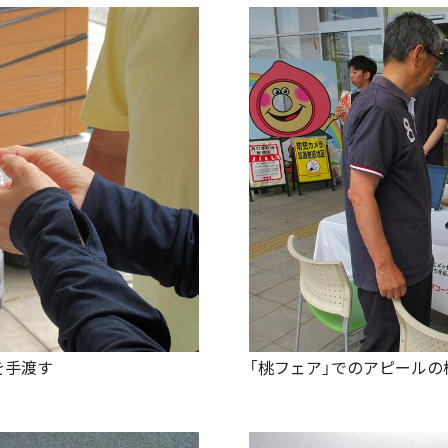
を手渡す
「桃フェア」でのアピールの