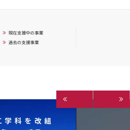
現在支援中の事業
過去の支援事業