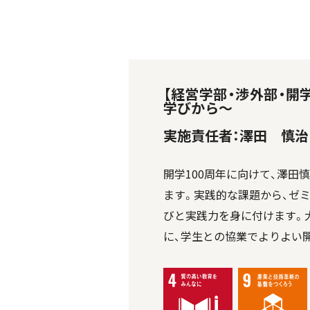
【経営学部・渉外部・開
学びから〜
実施責任者：澤田 慎治
開学100周年に向けて、澤田
ます。実践的な課題から、ゼ
びと実践力を身に付けます。
に、学生との協業でよりよい開