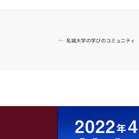
名城大学の学びのコミュニティ