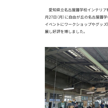
愛知県立名古屋聾学校インテリア科
月27日（月）に自由が丘の名古屋聾
イベントにワークショップやグッズ販
展し好評を博しました。