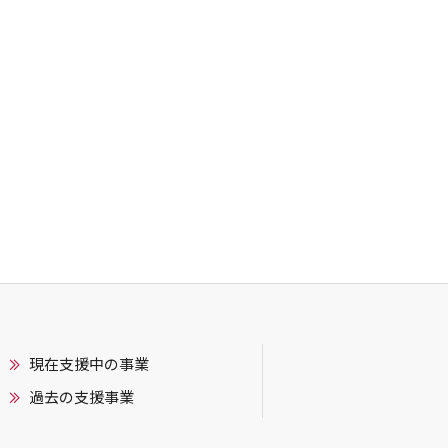
現在支援中の事業
過去の支援事業