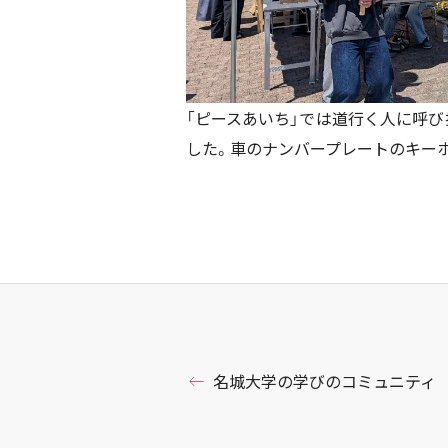
「ピースあいち」では道行く人に呼び
した。車のナンバープレートのキー
名城大学の学びのコミュニティ