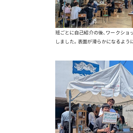
班ごとに自己紹介の後、ワークショ
しました。表面が滑らかになるよう