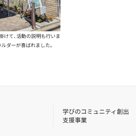
掛けて、活動の説明も行いま
ホルダーが喜ばれました。
学びのコミュニティ創出
支援事業