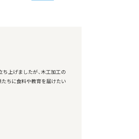
トを立ち上げましたが、木工加工の
供たちに食料や教育を届けたい