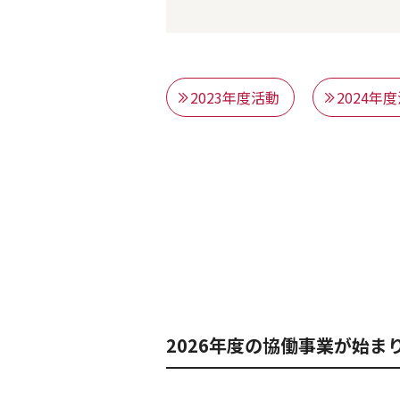
2023年度活動
2024年
2026年度の協働事業が始ま