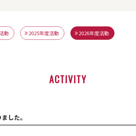
度活動
2025年度活動
2026年度活動
ACTIVITY
りました。