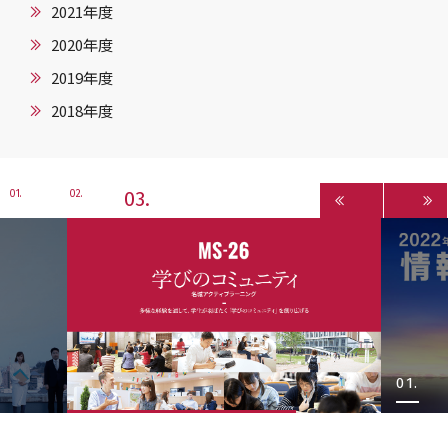
2021年度
2020年度
2019年度
2018年度
3
1
2