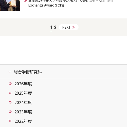
薬学部の衣斐大祐准教授が2024 TSBPN-JSNP Academic
Exchange Awardを受賞
1
2
NEXT
総合学術研究科
2026年度
2025年度
2024年度
2023年度
2022年度