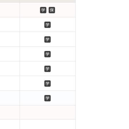
学
保
学
学
学
学
学
学