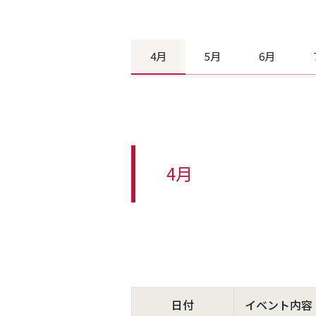
4月
5月
6月
4月
日付
イベント内容