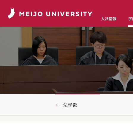
入試情報
学
法学部