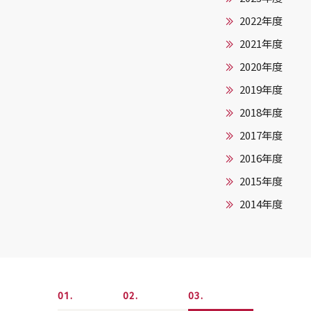
2022年度
2021年度
2020年度
2019年度
2018年度
2017年度
2016年度
2015年度
2014年度
1
2
3