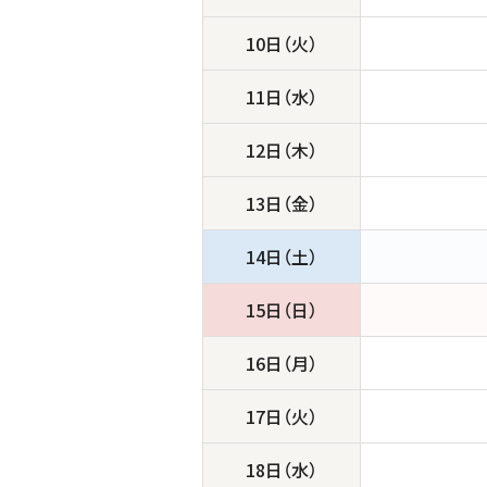
10日（火）
11日（水）
12日（木）
13日（金）
14日（土）
15日（日）
16日（月）
17日（火）
18日（水）