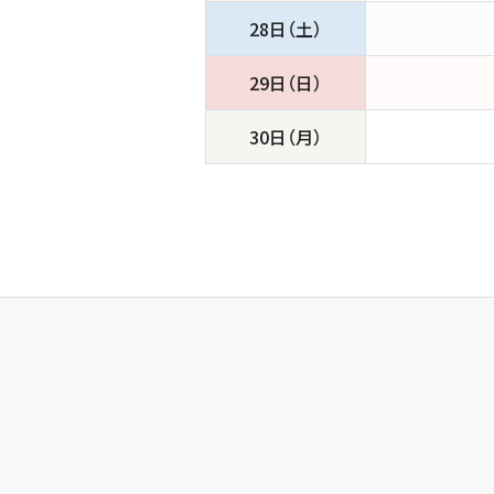
28日（土）
29日（日）
30日（月）