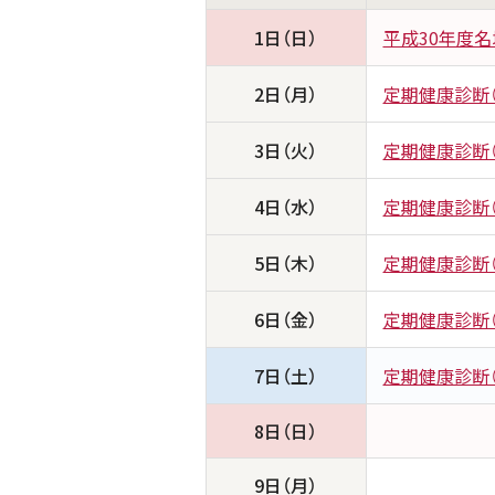
1日（日）
平成30年度
2日（月）
定期健康診断（
3日（火）
定期健康診断（
4日（水）
定期健康診断（
5日（木）
定期健康診断（
6日（金）
定期健康診断（
7日（土）
定期健康診断（
8日（日）
9日（月）