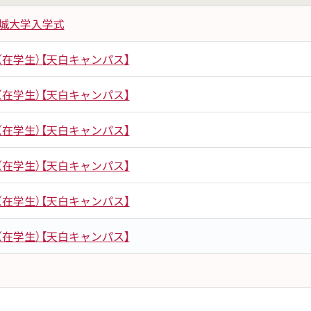
名城大学入学式
在学生）【天白キャンパス】
在学生）【天白キャンパス】
在学生）【天白キャンパス】
在学生）【天白キャンパス】
在学生）【天白キャンパス】
在学生）【天白キャンパス】