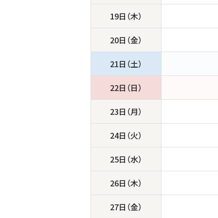
19日（木）
20日（金）
21日（土）
22日（日）
23日（月）
24日（火）
25日（水）
26日（木）
27日（金）