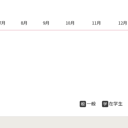
7月
8月
9月
10月
11月
12月
一般
在学
般
学