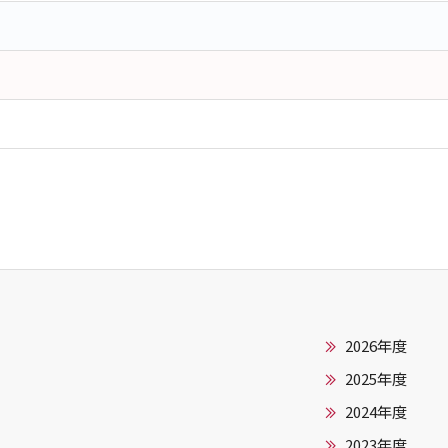
2026年度
2025年度
2024年度
2023年度