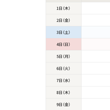
1日（木）
2日（金）
3日（土）
4日（日）
5日（月）
6日（火）
7日（水）
8日（木）
9日（金）