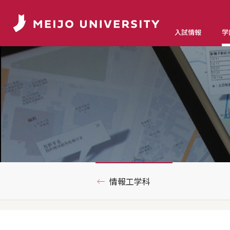
入試情報
学
情報工学科