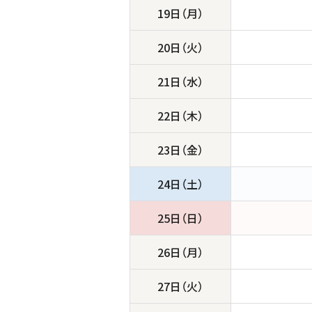
19日（月）
20日（火）
21日（水）
22日（木）
23日（金）
24日（土）
25日（日）
26日（月）
27日（火）