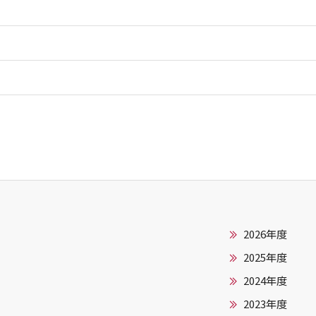
2026年度
2025年度
2024年度
2023年度