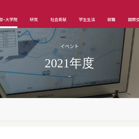
部・大学院
研究
社会貢献
学生生活
就職
国際
イベント
2021年度