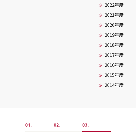
2022年度
2021年度
2020年度
2019年度
2018年度
2017年度
2016年度
2015年度
2014年度
1
2
3