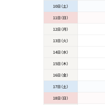
10日（土）
11日（日）
12日（月）
13日（火）
14日（水）
15日（木）
16日（金）
17日（土）
18日（日）