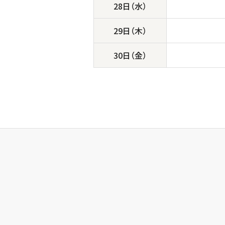
28日（水）
29日（木）
30日（金）