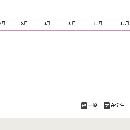
7月
8月
9月
10月
11月
12月
一般
在学
般
学