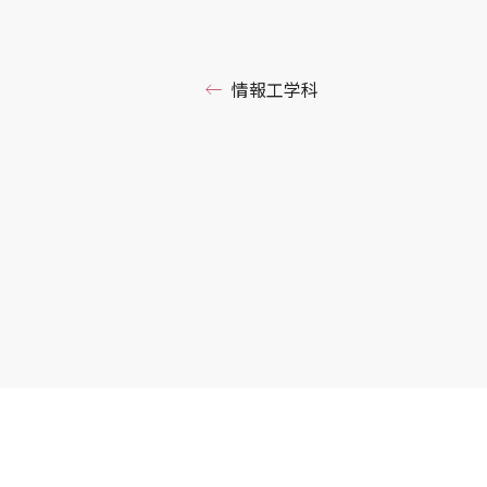
情報工学科