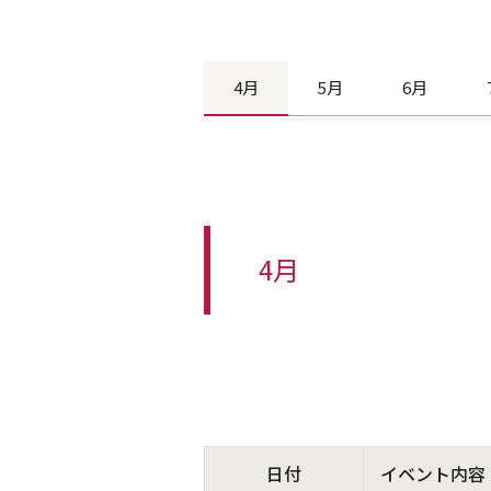
4月
5月
6月
4月
日付
イベント内容