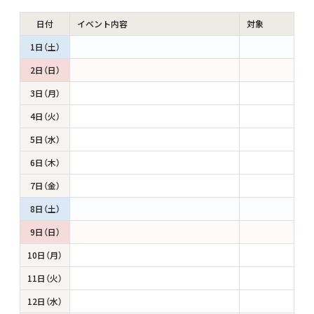
日付
イベント内容
対象
1日（土）
2日（日）
3日（月）
4日（火）
5日（水）
6日（木）
7日（金）
8日（土）
9日（日）
10日（月）
11日（火）
12日（水）