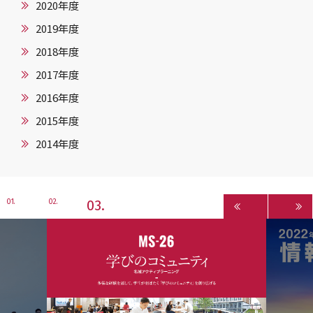
2020年度
2019年度
2018年度
2017年度
2016年度
2015年度
2014年度
3
1
2