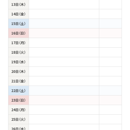
13日（木）
14日（金）
15日（土）
16日（日）
17日（月）
18日（火）
19日（水）
20日（木）
21日（金）
22日（土）
23日（日）
24日（月）
25日（火）
26日（水）