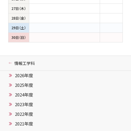
27日（木）
28日（金）
29日（土）
30日（日）
情報工学科
2026年度
2025年度
2024年度
2023年度
2022年度
2021年度