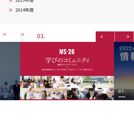
2015年度
2014年度
3
1
2