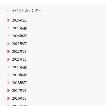
イベントカレンダー
2026年度
2025年度
2024年度
2023年度
2022年度
2021年度
2020年度
2019年度
2018年度
2017年度
2016年度