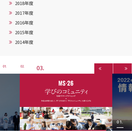
2018年度
2017年度
2016年度
2015年度
2014年度
3
1
2