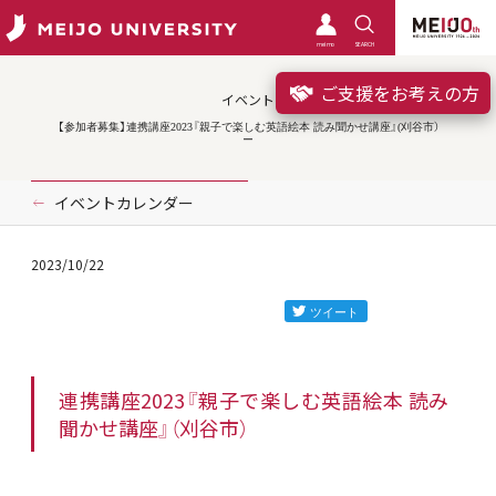
meimo
SEARCH
ご支援をお考えの方
イベント
【参加者募集】連携講座2023『親子で楽しむ英語絵本 読み聞かせ講座』(刈谷市）
イベントカレンダー
2023/10/22
連携講座2023『親子で楽しむ英語絵本 読み
聞かせ講座』（刈谷市）