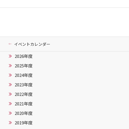
イベントカレンダー
2026年度
2025年度
2024年度
2023年度
2022年度
2021年度
2020年度
2019年度