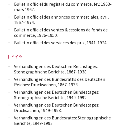
Bulletin officiel du registre du commerce, fev. 1963-
mars 1967.
Bulletin officiel des annonces commerciales, avril.
1967-1974.
Bulletin officiel des ventes & cessions de fonds de
commerce, 1926-1950.
Bulletin officiel des servieces des prix, 1941-1974.
ドイツ
Verhandlungen des Deutschen Reichstages:
Stenographische Berichte, 1867-1938.
Verhandlungen des Bundesraths des Deutschen
Reiches: Drucksachen, 1867-1933.
Verhandlungen des Deutschen Bundestages:
Stenographische Berichte, 1949-1992.
Verhandlungen des Deutschen Bundestages:
Drucksachen, 1949-1998.
Verhandlungen des Bundesrates: Stenographische
Berichte, 1949-1992.