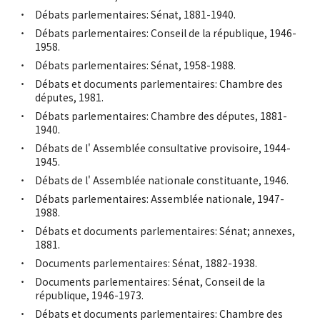
Débats parlementaires: Sénat, 1881-1940.
Débats parlementaires: Conseil de la république, 1946-
1958.
Débats parlementaires: Sénat, 1958-1988.
Débats et documents parlementaires: Chambre des
députes, 1981.
Débats parlementaires: Chambre des députes, 1881-
1940.
Débats de l' Assemblée consultative provisoire, 1944-
1945.
Débats de l' Assemblée nationale constituante, 1946.
Débats parlementaires: Assemblée nationale, 1947-
1988.
Débats et documents parlementaires: Sénat; annexes,
1881.
Documents parlementaires: Sénat, 1882-1938.
Documents parlementaires: Sénat, Conseil de la
république, 1946-1973.
Débats et documents parlementaires: Chambre des