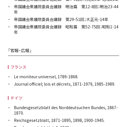
帝国議会衆議院委員会議録 明治篇 第12-8回；明治23-44
年
帝国議会衆議院委員会議録 第29-51回；大正元-14年
帝国議会衆議院委員会議録 昭和篇 第52-75回；昭和1-14
年
「官報・広報」
フランス
Le moniteur universel, 1789-1868.
Journal officiel; lois et décrets, 1871-1979, 1985-1989.
ドイツ
Bundesgesetzblatt des Norddeutsuchen Bundes, 1867-
1870.
Reichsgesetzblatt, 1871-1895, 1898, 1900-1945.