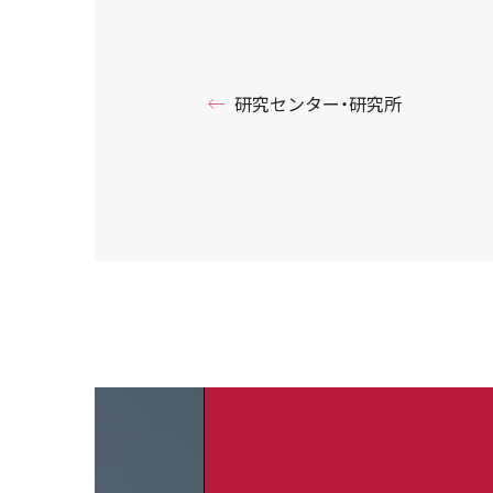
研究センター・研究所