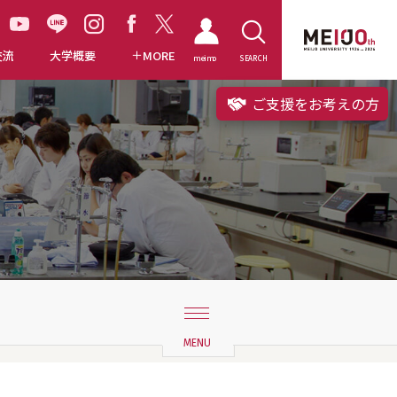
交流
大学概要
MORE
meimo
SEARCH
ご支援をお考えの方