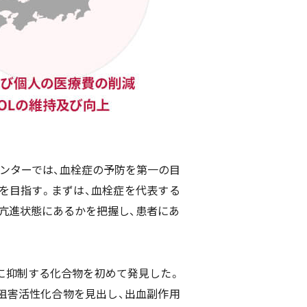
ンターでは、血栓症の予防を第一の目
を目指す。まずは、血栓症を代表する
亢進状態にあるかを把握し、患者にあ
に抑制する化合物を初めて発見した。
阻害活性化合物を見出し、出血副作用