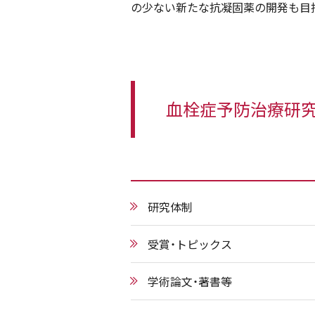
の少ない新たな抗凝固薬の開発も目
血栓症予防治療研
研究体制
受賞・トピックス
学術論文・著書等