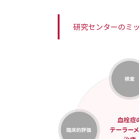
研究センターのミ