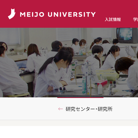
入試情報
学
研究センター・研究所