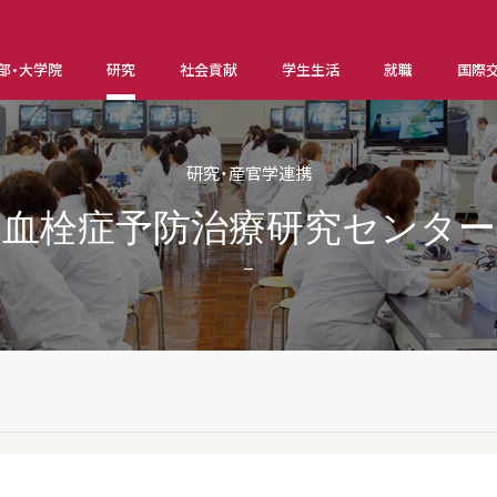
部・大学院
研究
社会貢献
学生生活
就職
国際
研究・産官学連携
血栓症予防治療研究センター