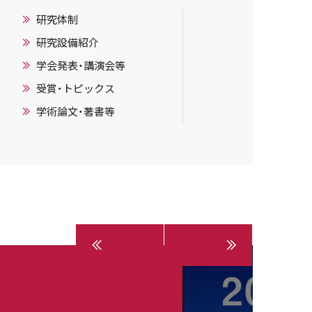
研究体制
研究設備紹介
学会発表・講演会等
受賞・トピックス
学術論文・著書等