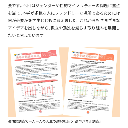
要です。今回はジェンダーや性的マイノリティーの問題に焦点
を当て、本学が多様な人にフレンドリーな場所であるためには
何が必要かを学生とともに考えました。これからもさまざまな
アイデアを出しながら、孤立や孤独を減らす取り組みを展開し
たいと考えています。
長期的調査で一人一人の人生の選択を追う「高卒パネル調査」