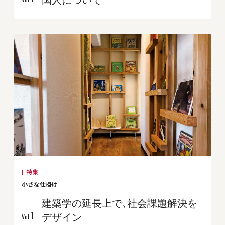
特集
小さな仕掛け
建築学の延長上で、社会課題解決を
1
デザイン
Vol.