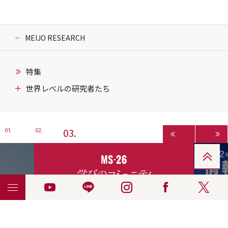
MEIJO RESEARCH
特集
世界レベルの研究者たち
3
1
2