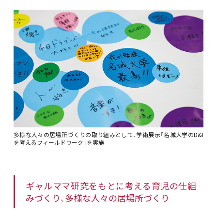
多様な人々の居場所づくりの取り組みとして、学術展示「名城大学のD&I
を考えるフィールドワーク」を実施
ギャルママ研究をもとに考える育児の仕組
みづくり、多様な人々の居場所づくり