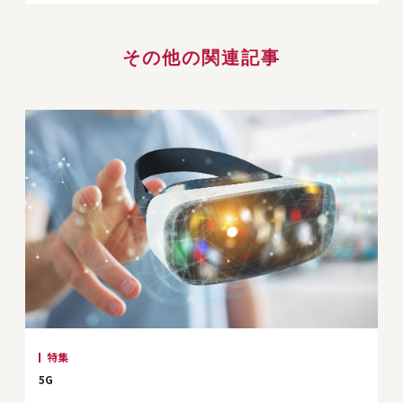
その他の関連記事
特集
5G