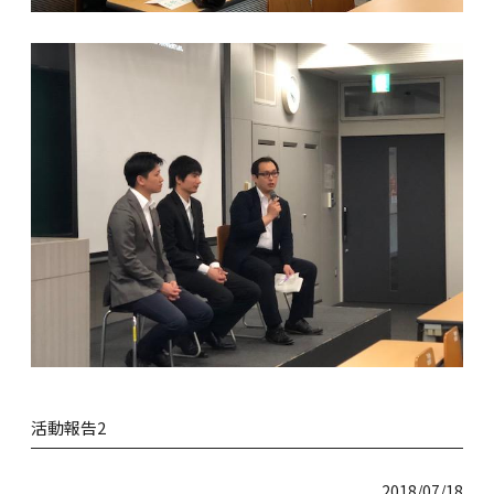
活動報告2
2018/07/18