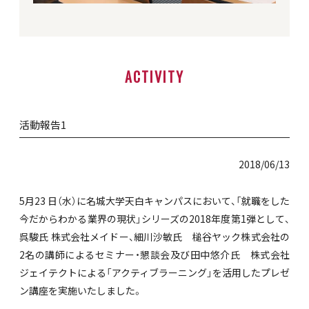
ACTIVITY
活動報告1
2018/06/13
5月23 日（水）に名城大学天白キャンパスにおいて、「就職をした
今だからわかる業界の現状」シリーズの2018年度第1弾として、
呉駿氏 株式会社メイドー、細川沙敏氏 槌谷ヤック株式会社の
2名の講師によるセミナー・懇談会及び田中悠介氏 株式会社
ジェイテクトによる「アクティブラーニング」を活用したプレゼ
ン講座を実施いたしました。