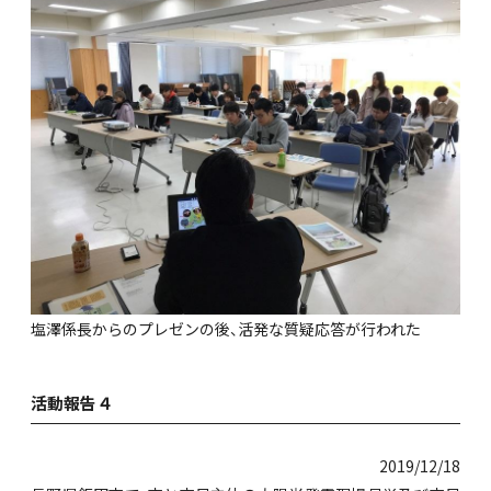
塩澤係長からのプレゼンの後、活発な質疑応答が行われた
活動報告４
2019/12/18