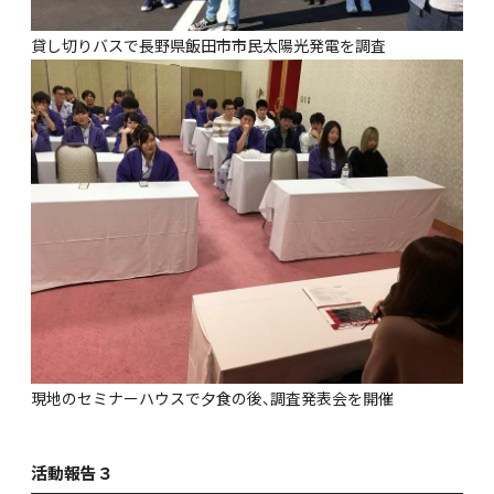
貸し切りバスで長野県飯田市市民太陽光発電を調査
現地のセミナーハウスで夕食の後、調査発表会を開催
活動報告３