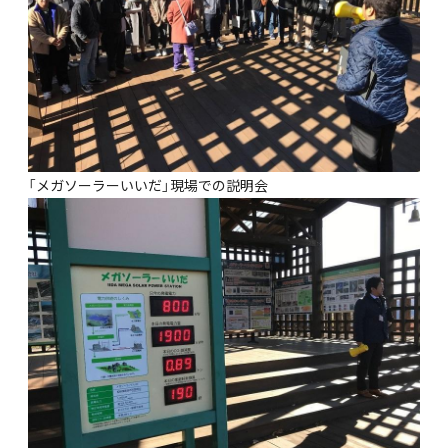
「メガソーラーいいだ」現場での説明会