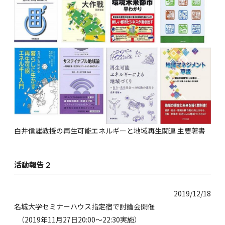
白井信雄教授の再生可能エネルギーと地域再生関連 主要著書
活動報告２
2019/12/18
名城大学セミナーハウス指定宿で討論会開催
（2019年11月27日20:00～22:30実施）