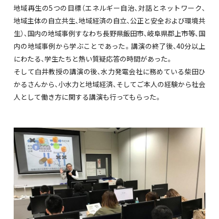
地域再生の5つの目標（エネルギー自治、対話とネットワーク、
地域主体の自立共生、地域経済の自立、公正と安全および環境共
生）、国内の地域事例すなわち長野県飯田市、岐阜県郡上市等、国
内の地域事例から学ぶことであった。講演の終了後、40分以上
にわたる、学生たちと熱い質疑応答の時間があった。
そして白井教授の講演の後、水力発電会社に務めている柴田ひ
かるさんから、小水力と地域経済、そしてご本人の経験から社会
人として働き方に関する講演も行ってもらった。