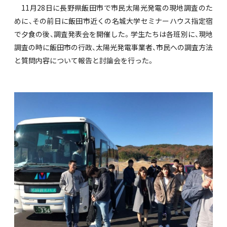
11月28日に長野県飯田市で市民太陽光発電の現地調査のた
めに、その前日に飯田市近くの名城大学セミナーハウス指定宿
で夕食の後、調査発表会を開催した。学生たちは各班別に、現地
調査の時に飯田市の行政、太陽光発電事業者、市民への調査方法
と質問内容について報告と討論会を行った。