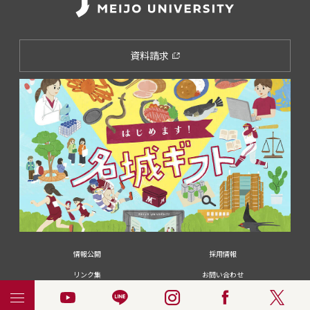
資料請求
情報公開
採用情報
リンク集
お問い合わせ
メディアの皆さま
卒業生の皆さま