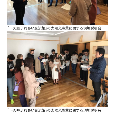
「下久堅ふれあい交流館」の太陽光事業に関する現場説明会
「下久堅ふれあい交流館」の太陽光事業に関する現場説明会