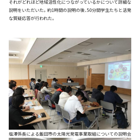
それがどれほど地域活性化につながっているかについて詳細な
説明をいただいた。約1時間の説明の後、50分間学生たちと活発
な質疑応答が行われた。
塩澤係長による飯田市の太陽光発電事業取組についての説明会