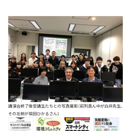
講演会終了後受講生たちとの写真撮影（前列真ん中が白井先生、
その左側が柴田ひかるさん)