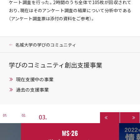
ケート調査を行った。2時間のうち全体で105枚が回収されて
おり、現在はそのアンケート調査の結果について分析中である
（アンケート調査票は添付の資料をご参考）。
名城大学の学びのコミュニティ
学びのコミュニティ創出支援事業
現在支援中の事業
過去の支援事業
3
1
2