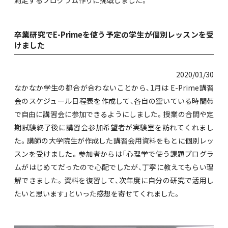
卒業研究でE-Primeを使う予定の学生が個別レッスンを受
けました
2020/01/30
なかなか学生の都合が合わないことから、1月は E-Prime講習
会のスケジュール日程表を作成して、各自の空いている時間帯
で自由に講習会に参加できるようにしました。授業の合間や定
期試験終了後に講習会参加希望者が実験室を訪れてくれまし
た。講師の大学院生が作成した講習会用資料をもとに個別レッ
スンを受けました。参加者からは「心理学で使う課題プログラ
ムがはじめてだったので心配でしたが、丁寧に教えてもらい理
解できました。資料を復習して、次年度に自分の研究で活用し
たいと思います」といった感想を寄せてくれました。