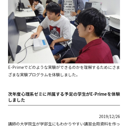
E-Primeでどのような実験ができるのかを理解するためにさま
ざまな実験プログラムを体験しました。
次年度心理系ゼミに所属する予定の学生がE-Primeを体験
しました
2019/12/26
講師の大学院生が学部生にもわかりやすい講習会用資料を作っ