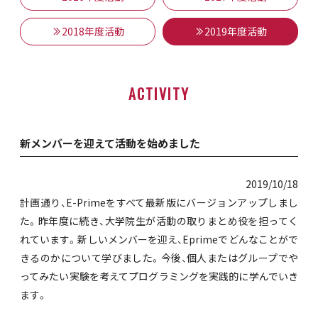
2018年度活動
2019年度活動
ACTIVITY
新メンバーを迎えて活動を始めました
2019/10/18
計画通り、E-Primeをすべて最新版にバージョンアップしまし
た。昨年度に続き、大学院生が活動の取りまとめ役を担ってく
れています。新しいメンバーを迎え、Eprimeでどんなことがで
きるのかについて学びました。今後、個人またはグループでや
ってみたい実験を考えてプログラミングを実践的に学んでいき
ます。