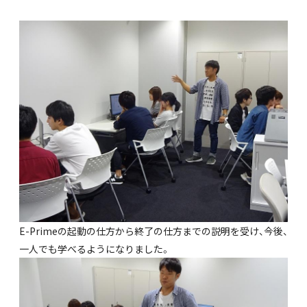
E-Primeの起動の仕方から終了の仕方までの説明を受け、今後、
一人でも学べるようになりました。