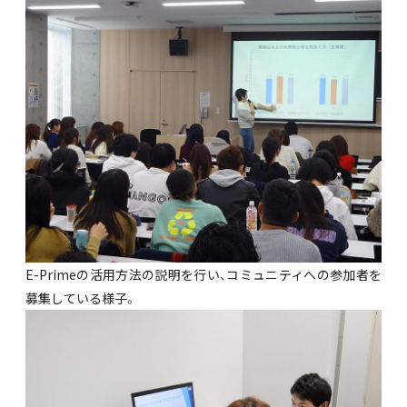
E-Primeの活用方法の説明を行い、コミュニティへの参加者を
募集している様子。