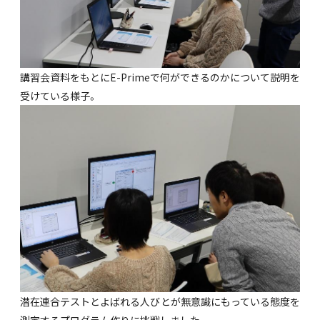
講習会資料をもとにE-Primeで何ができるのかについて説明を
受けている様子。
潜在連合テストとよばれる人びとが無意識にもっている態度を
測定するプログラム作りに挑戦しました。