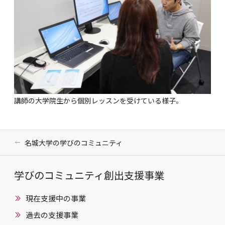
講師の大学院生から個別レッスンを受けている様子。
名城大学の学びのコミュニティ
学びのコミュニティ創出支援事業
現在支援中の事業
過去の支援事業