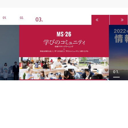
3
1
2