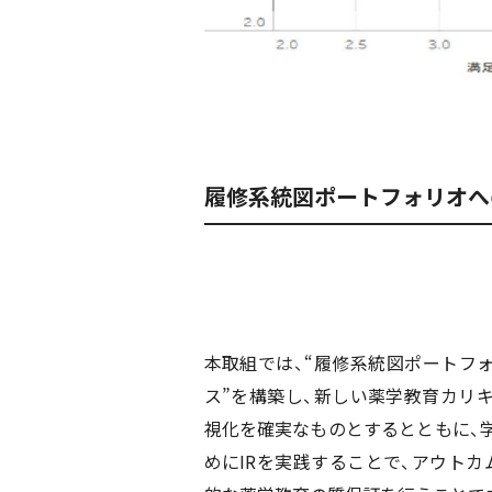
履修系統図ポートフォリオへの
本取組では、“履修系統図ポートフォ
ス”を構築し、新しい薬学教育カリ
視化を確実なものとするとともに、
めにIRを実践することで、アウトカ