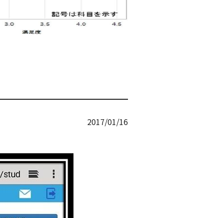
2017/01/16