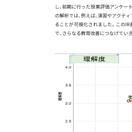
し、前期に行った授業評価アンケー
の解析では、例えば、演習やアクテ
ることが可視化されました。このI
で、さらなる教育改善につなげてい