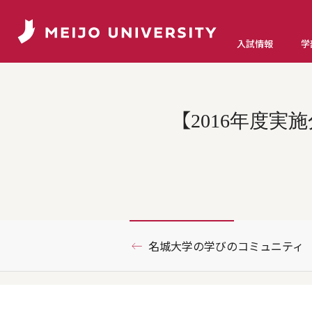
入試情報
学
【2016年度
名城大学の学びのコミュニティ