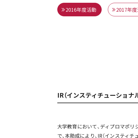
2016年度活動
2017年
IR（インスティチューショナ
大学教育において、ディプロマポリ
で、本助成により、IR（インスティ