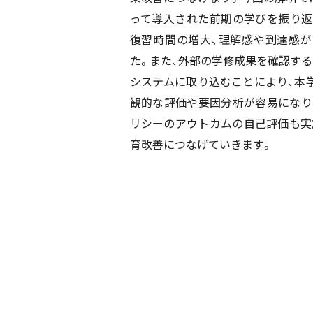
って導入された前期の学びを振り返
復習時間の増大、理解感や到達感
た。また、外部の学修成果を確認する
システムに取り込むことにより、本
観的な評価や要因分析が容易になり
リシーのアウトカムの自己評価も実
育改善につなげていきます。