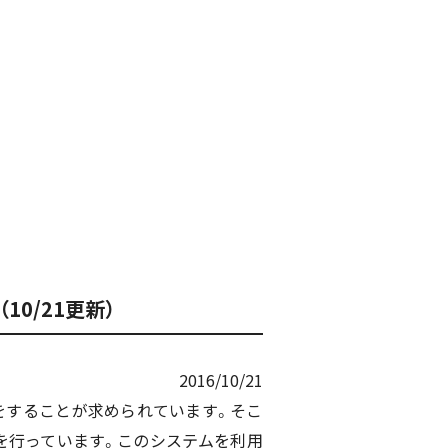
0/21更新）
2016/10/21
をすることが求められています。そこ
築を行っています。このシステムを利用