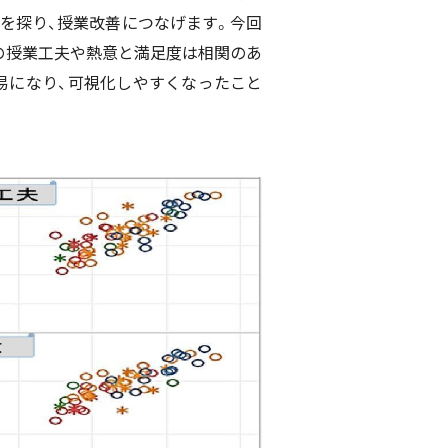
を探り、授業改善につなげます。今回
の授業工夫や熱意と満足度は相関のあ
易になり、可視化しやすくなったこと