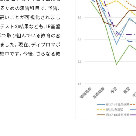
るための演習科目で、予習、
が高いことが可視化されまし
テストの結果なども、IR基盤
学で取り組んでいる教育の客
ました。現在、ディプロマポ
施中です。今後、さらなる教