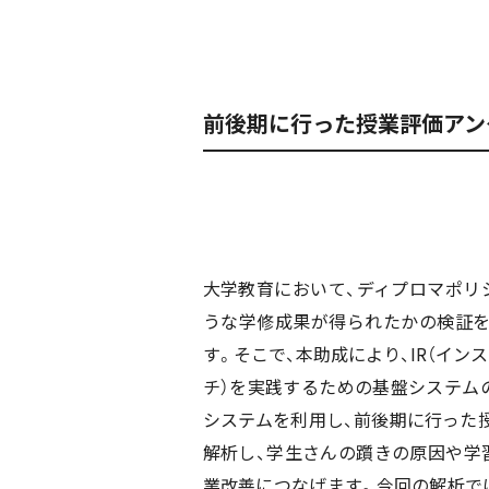
前後期に行った授業評価アンケ
大学教育において、ディプロマポリ
うな学修成果が得られたかの検証
す。そこで、本助成により、IR（イン
チ）を実践するための基盤システム
システムを利用し、前後期に行った
解析し、学生さんの躓きの原因や学
業改善につなげます。今回の解析で