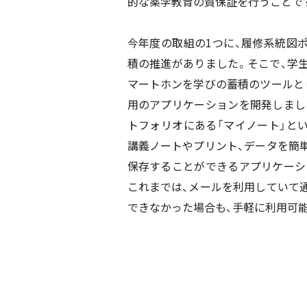
的な薬学教育の質保証を行うことで
今年度の取組の1つに、履修系統図
積の推進がありました。そこで、学
マートホンを学びの蓄積のツールと
用のアプリケーションを開発しまし
トフォリオにある「マイノート」と
講義ノートやプリント、データを簡
保存することができるアプリケーシ
これまでは、メールを利用していて
できなかった場合も、手軽に利用可