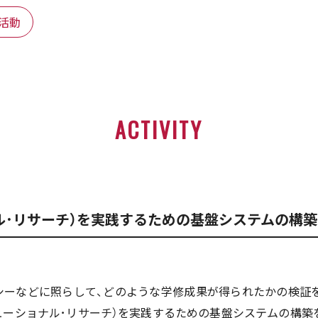
度活動
ACTIVITY
ル･リサーチ）を実践するための基盤システムの構築（1
シーなどに照らして、どのような学修成果が得られたかの検証
チューショナル･リサーチ）を実践するための基盤システムの構