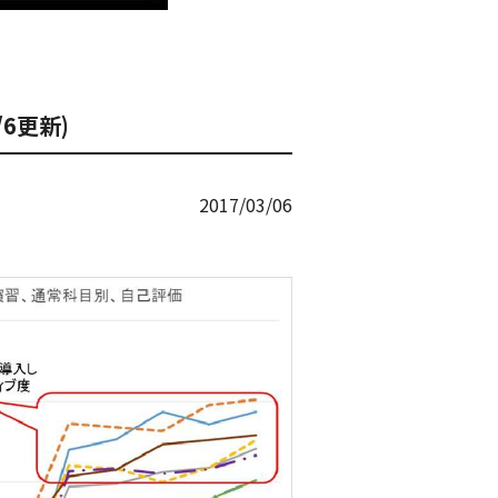
6更新)
2017/03/06