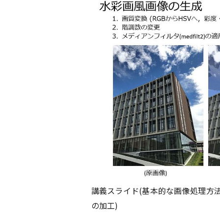
講義スライド(基本的な画像処理方
の加工)