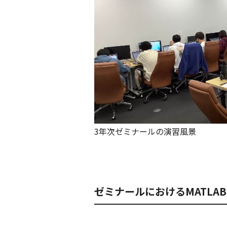
3年次ゼミナールの演習風景
ゼミナールにおけるMATLA