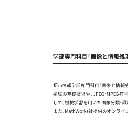
学部専門科目「画像と情報処理
都市情報学部専門科目「画像と情報処
処理の基礎技術や、JPEG・MPEG符号化の基礎だ
して、機械学習を用いた画像分類・識
また、MathWorks社提供のオンラ