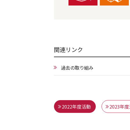
関連リンク
過去の取り組み
2022年度活動
2023年