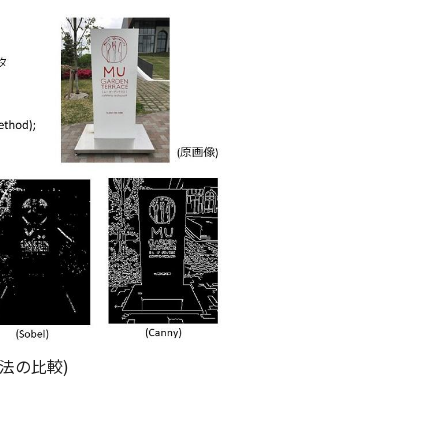
法の比較)