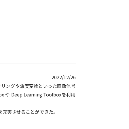
2022/12/26
ルタリングや濃度変換といった画像信号
や Deep Learning Toolboxを利用
学びを充実させることができた。