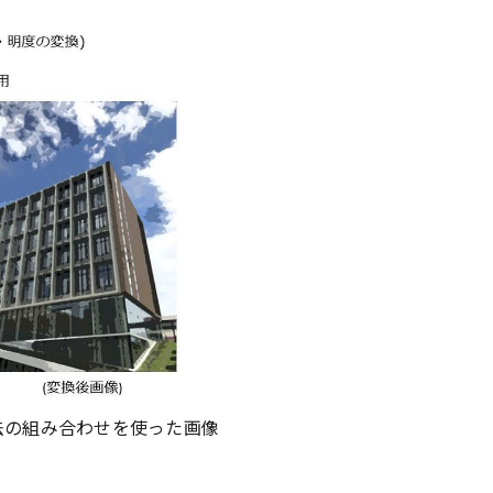
法の組み合わせを使った画像