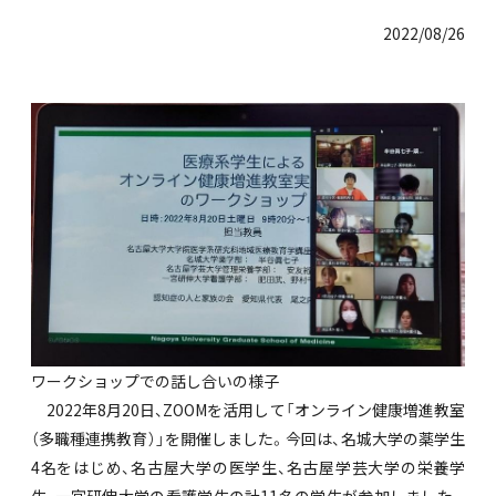
2022/08/26
ワークショップでの話し合いの様子
2022年8月20日、ZOOMを活用して「オンライン健康増進教室
（多職種連携教育）」を開催しました。今回は、名城大学の薬学生
4名をはじめ、名古屋大学の医学生、名古屋学芸大学の栄養学