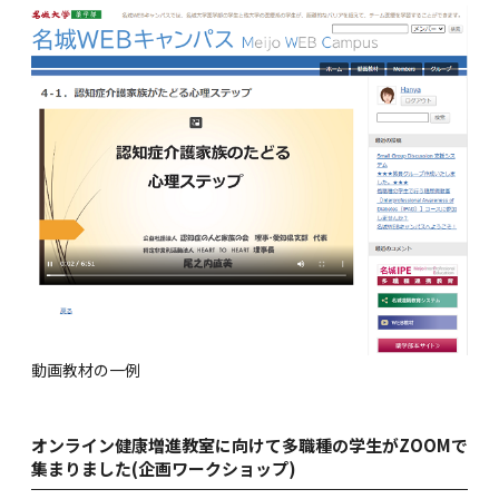
動画教材の一例
オンライン健康増進教室に向けて多職種の学生がZOOMで
集まりました(企画ワークショップ)