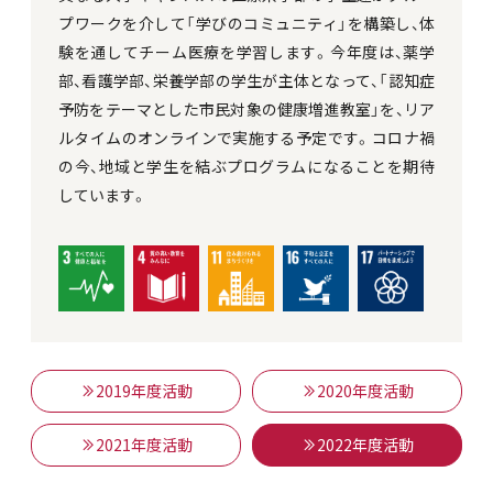
プワークを介して「学びのコミュニティ」を構築し、体
験を通してチーム医療を学習します。今年度は、薬学
部、看護学部、栄養学部の学生が主体となって、「認知症
予防をテーマとした市民対象の健康増進教室」を、リア
ルタイムのオンラインで実施する予定です。コロナ禍
の今、地域と学生を結ぶプログラムになることを期待
しています。
2019年度活動
2020年度活動
2021年度活動
2022年度活動