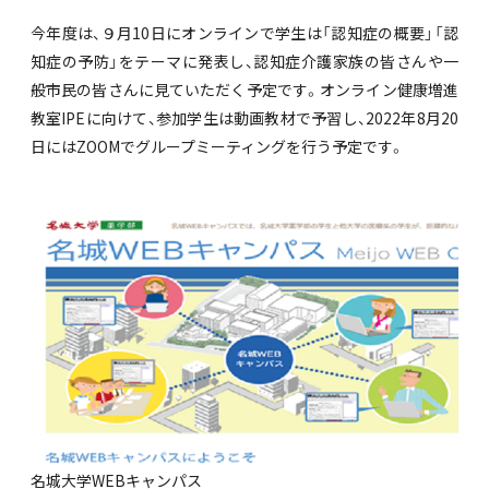
今年度は、９月10日にオンラインで学生は「認知症の概要」「認
知症の予防」をテーマに発表し、認知症介護家族の皆さんや一
般市民の皆さんに見ていただく予定です。オンライン健康増進
教室IPEに向けて、参加学生は動画教材で予習し、2022年8月20
日にはZOOMでグループミーティングを行う予定です。
名城大学WEBキャンパス