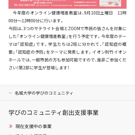
今年度のオンライン健康増進教室は、9月10日土曜日 11時
00分〜12時00分に行います。
今回は、3つのサテライト会場とZOOMで市民の皆さんを対象に
した「オンライン健康増進教室」を行う予定です。今年度のテー
マは「認知症」です。学生たちは2班に分かれて、「認知症の概
要」「認知症の予防」をテーマに発表します。イオン則竹イオン
ホールでは、一般市民の方も参加可能ですので、是非ご参加くだ
さい！第2部に学生が登場します！
名城大学の学びのコミュニティ
学びのコミュニティ創出支援事業
現在支援中の事業