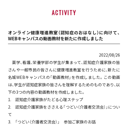
ACTIVITY
オンライン健康増進教室（認知症のおはなし）に向けて、
WEBキャンパスの動画教材を新たに作成しました
2022/08/26
薬学、看護、栄養学部の学生が集まって、認知症介護家族の皆
さんや一般市民の皆さんに健康増進教室を行うために、新たに
名城WEBキャンパスの「動画教材」を作成しました。この動画
は、学生が認知症家族の皆さんを理解するためのものであり、以
下の3つの内容の動画教材を作成しました。
1. 認知症介護家族がたどる心理ステップ
2. 認知症介護家族をささえる「つどい（介護者交流会）」につい
て
3. 「つどい（介護者交流会）」 参加ご家族のお話