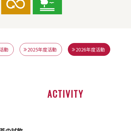
度活動
2025年度活動
2026年度活動
ACTIVITY
茶の試飲