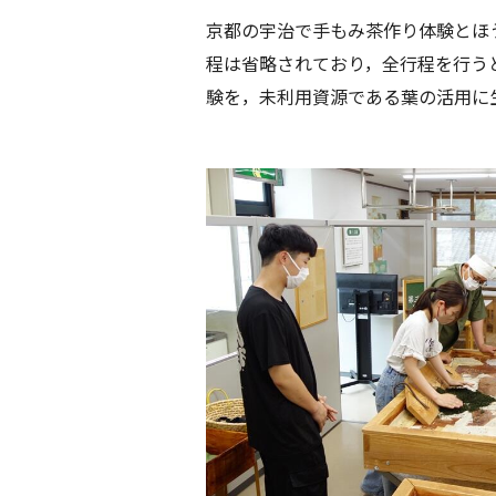
京都の宇治で手もみ茶作り体験とほ
程は省略されており，全行程を行う
験を，未利用資源である葉の活用に