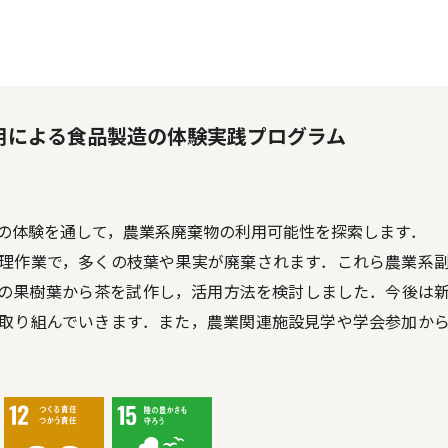
用による食品製造の体験実践プログラム
の体験を通して，農業系廃棄物の利用可能性を探索します．
理作業で，多くの枝葉や果実が廃棄されます．これら農業系
の果樹葉から茶を試作し，活用方法を検討しました．今後は
取り組んでいきます．また，農業関連施設見学や学会参加か