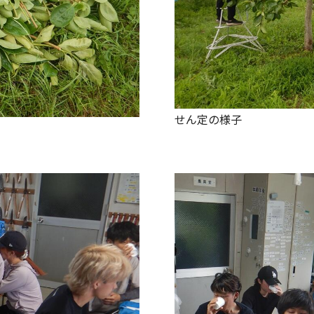
せん定の様子