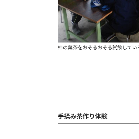
柿の葉茶をおそるおそる試飲してい
手揉み茶作り体験