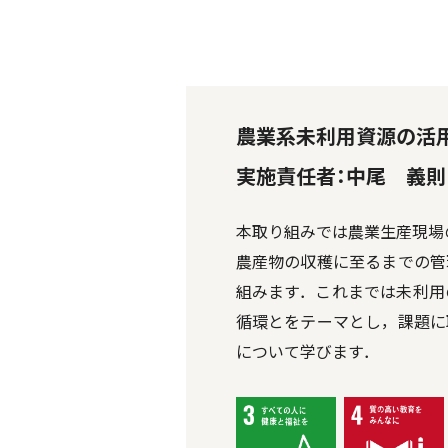
農業系未利用資源の活
実施責任者：中尾 義則
本取り組みでは農業生産現場
農産物の収穫に至るまでの管
組みます．これまでは未利用
循環とをテーマとし，課題に
について学びます．