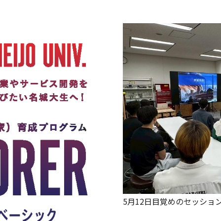
5月12日目覚めのセッショ