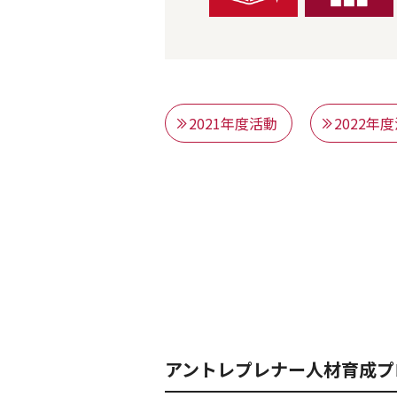
2021年度活動
2022年
アントレプレナー人材育成プロ