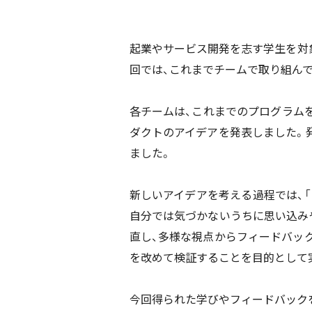
起業やサービス開発を志す学生を対象と
回では、これまでチームで取り組んで
各チームは、これまでのプログラム
ダクトのアイデアを発表しました。
ました。
新しいアイデアを考える過程では、
自分では気づかないうちに思い込み
直し、多様な視点からフィードバッ
を改めて検証することを目的として
今回得られた学びやフィードバック