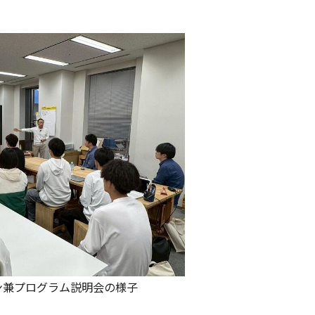
ン兼プログラム説明会の様子