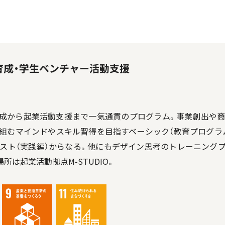
育成・学生ベンチャー活動支援
育成から起業活動支援まで一気通貫のプログラム。事業創出や商
組むマインドやスキル習得を目指すベーシック（教育プログラ
スト（実践編）からなる。他にもデザイン思考のトレーニング
所は起業活動拠点M-STUDIO。