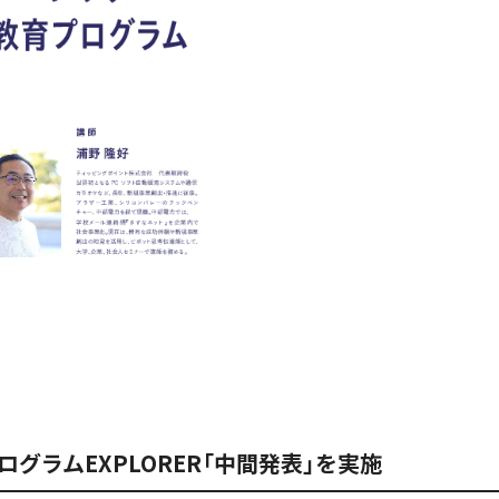
グラムEXPLORER「中間発表」を実施