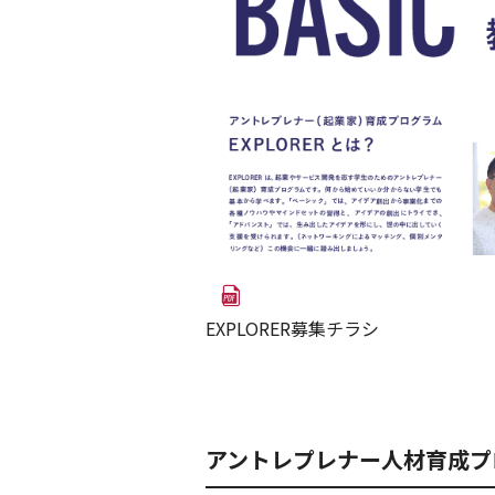
EXPLORER募集チラシ
アントレプレナー人材育成プロ