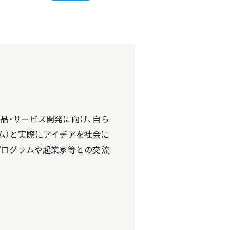
品・サービス開発に向け、自ら
ム）と実際にアイデアを社会に
プログラムや起業家等との交流