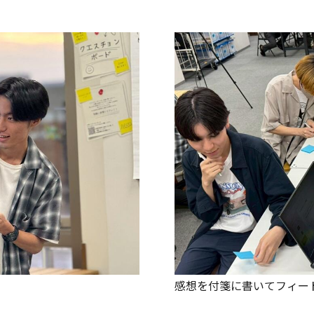
感想を付箋に書いてフィー