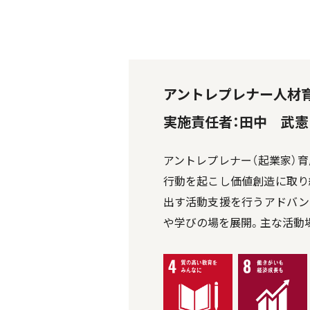
アントレプレナー人材
実施責任者：田中 武憲
アントレプレナー（起業家）
行動を起こし価値創造に取り
出す活動支援を行うアドバン
や学びの場を展開。主な活動場