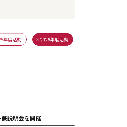
025年度活動
2026年度活動
ナー兼説明会を開催