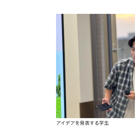
アイデアを発表する学生