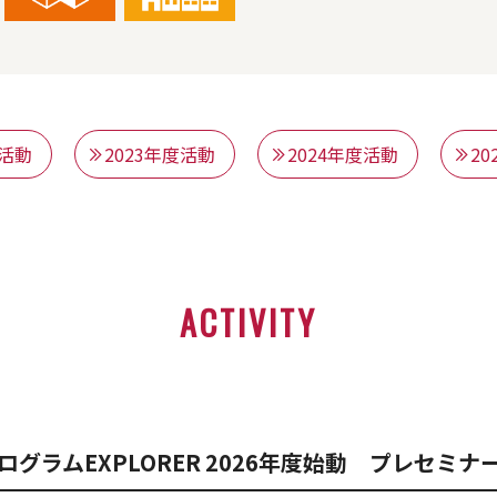
度活動
2023年度活動
2024年度活動
2
ACTIVITY
グラムEXPLORER 2026年度始動 プレセミ