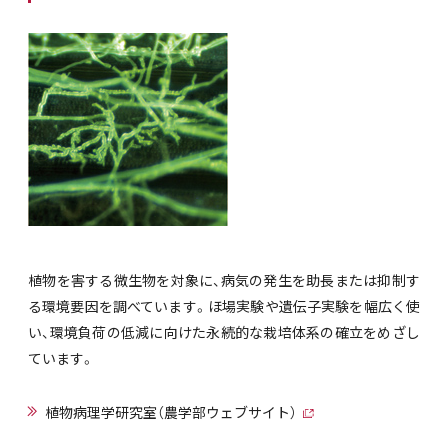
植物を害する微生物を対象に、病気の発生を助長または抑制す
る環境要因を調べています。ほ場実験や遺伝子実験を幅広く使
い、環境負荷の低減に向けた永続的な栽培体系の確立をめざし
ています。
植物病理学研究室（農学部ウェブサイト）