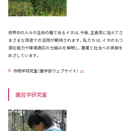
世界中の人々の生命の糧であるイネは、今後、主食用に加えてさ
まざまな用途での活用が期待されます。私たちは、イネのもつ
潜在能力や環境適応の仕組みを解明し、農業と社会への貢献を
めざしています。
作物学研究室（農学部ウェブサイト）
園芸学研究室