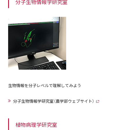
分子生物情報学研究室
生物情報を分子レベルで理解してみよう
分子生物情報学研究室（農学部ウェブサイト）
植物病理学研究室