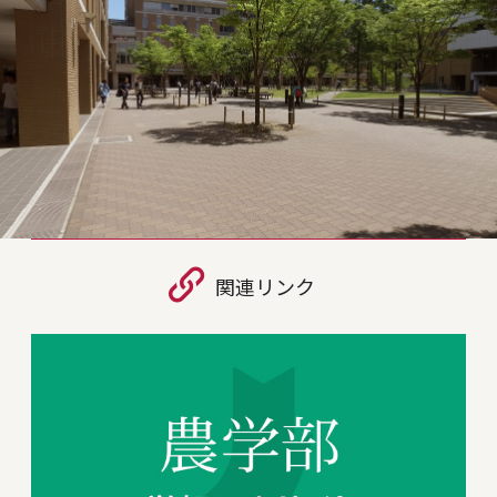
関連リンク