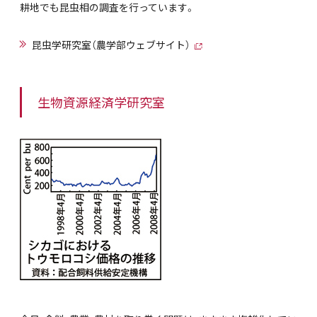
耕地でも昆虫相の調査を行っています。
昆虫学研究室（農学部ウェブサイト）
生物資源経済学研究室