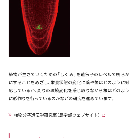
植物が生きていくための「しくみ」を遺伝子のレベルで明らか
にすることをめざし、栄養状態の変化に葉や茎はどのように対
応しているか、周りの環境変化を感じ取りながら根はどのよう
に形作りを行っているのかなどの研究を進めています。
植物分子遺伝学研究室（農学部ウェブサイト）