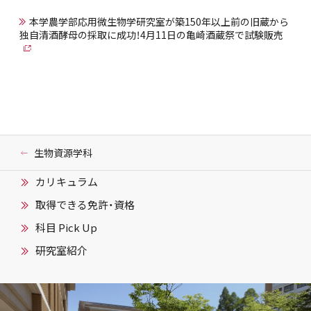
本学農学部応用微生物学研究室が築150年以上前の旧蔵から
独自清酒酵母の採取に成功！4月11日の亀崎酒蔵祭で試験販売
生物資源学科
カリキュラム
取得できる免許・資格
科目 Pick Up
研究室紹介