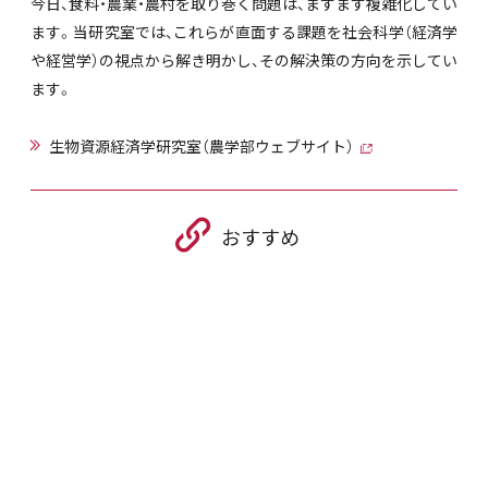
今日、食料・農業・農村を取り巻く問題は、ますます複雑化してい
ます。当研究室では、これらが直面する課題を社会科学（経済学
や経営学）の視点から解き明かし、その解決策の方向を示してい
ます。
生物資源経済学研究室（農学部ウェブサイト）
おすすめ